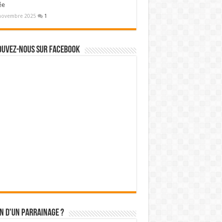
ée
novembre 2025
1
ouvez-nous sur Facebook
n d'un parrainage ?