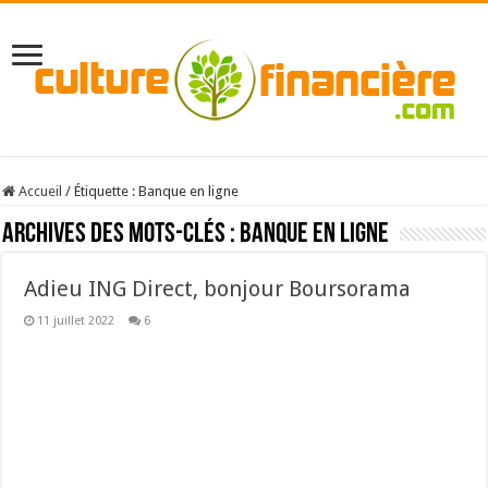
Accueil
/
Étiquette :
Banque en ligne
Archives des mots-clés :
Banque en ligne
Adieu ING Direct, bonjour Boursorama
11 juillet 2022
6