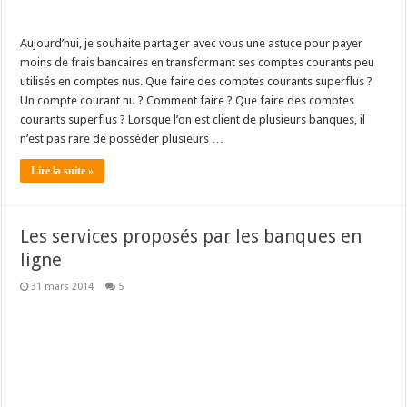
Aujourd’hui, je souhaite partager avec vous une astuce pour payer
moins de frais bancaires en transformant ses comptes courants peu
utilisés en comptes nus. Que faire des comptes courants superflus ?
Un compte courant nu ? Comment faire ? Que faire des comptes
courants superflus ? Lorsque l’on est client de plusieurs banques, il
n’est pas rare de posséder plusieurs …
Lire la suite »
Les services proposés par les banques en
ligne
31 mars 2014
5