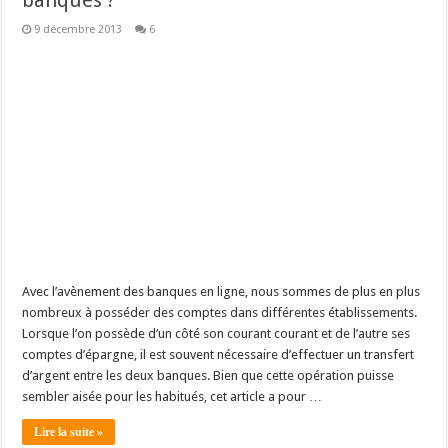
banques ?
9 décembre 2013
6
Avec l’avènement des banques en ligne, nous sommes de plus en plus
nombreux à posséder des comptes dans différentes établissements.
Lorsque l’on possède d’un côté son courant courant et de l’autre ses
comptes d’épargne, il est souvent nécessaire d’effectuer un transfert
d’argent entre les deux banques. Bien que cette opération puisse
sembler aisée pour les habitués, cet article a pour …
Lire la suite »