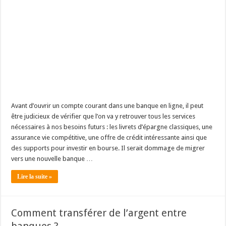
Avant d’ouvrir un compte courant dans une banque en ligne, il peut
être judicieux de vérifier que l’on va y retrouver tous les services
nécessaires à nos besoins futurs : les livrets d’épargne classiques, une
assurance vie compétitive, une offre de crédit intéressante ainsi que
des supports pour investir en bourse. Il serait dommage de migrer
vers une nouvelle banque …
Lire la suite »
Comment transférer de l’argent entre