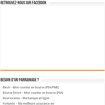
Retrouvez-nous sur Facebook
Besoin d'un parrainage ?
Binck – Mon courtier en bourse (PEA/PME)
Bourse Direct – Mon courtier en bourse (PEA)
Boursorama – Ma banque en ligne
Fortunéo – Ma meilleure assurance vie