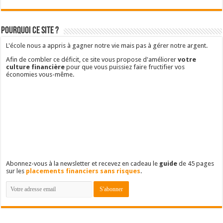
Pourquoi ce site ?
L'école nous a appris à gagner notre vie mais pas à gérer notre argent.
Afin de combler ce déficit, ce site vous propose d'améliorer
votre
culture financière
pour que vous puissiez faire fructifier vos
économies vous-même.
Abonnez-vous à la newsletter et recevez en cadeau le
guide
de 45 pages
sur les
placements financiers sans risques
.