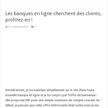
Les banques en ligne cherchent des clients,
profitez-en !
21 octobre 2013
7
Dernièrement, je me baladais virtuellement sur le site d’une toute
nouvelle banque en ligne et je fus surpris par l’offre de bienvenue :
elle proposait 80€ pour une simple ouverture de compte courant. Au
début, je pensais que cette offre intéressante était isolée mais je me