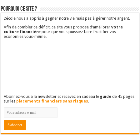
Pourquoi ce site ?
L’école nous a appris à gagner notre vie mais pas à gérer notre argent.
Afin de combler ce déficit, ce site vous propose d’améliorer
votre
culture financière
pour que vous puissiez faire fructifier vos
économies vous-même.
Abonnez-vous à la newsletter et recevez en cadeau le
guide
de 45 pages
sur les
placements financiers sans risques
.