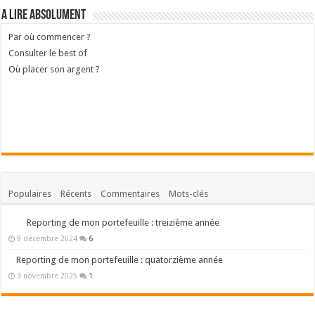
A lire absolument
Par où commencer ?
Consulter le best of
Où placer son argent ?
Populaires
Récents
Commentaires
Mots-clés
Reporting de mon portefeuille : treizième année
9 décembre 2024
6
Reporting de mon portefeuille : quatorzième année
3 novembre 2025
1