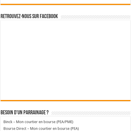
Retrouvez-nous sur Facebook
Besoin d'un parrainage ?
Binck – Mon courtier en bourse (PEA/PME)
Bourse Direct – Mon courtier en bourse (PEA)