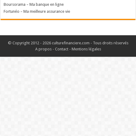
Boursorama – Ma banque en ligne
Fortunéo – Ma meilleure assurance vie
© Copyright 2012 - 2026 culturefinanciere.com - Tous droits réservés
A propos
-
Contact
-
Mentions légales