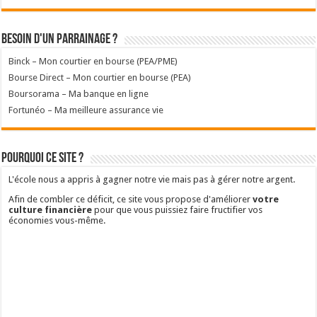
Besoin d'un parrainage ?
Binck – Mon courtier en bourse (PEA/PME)
Bourse Direct – Mon courtier en bourse (PEA)
Boursorama – Ma banque en ligne
Fortunéo – Ma meilleure assurance vie
Pourquoi ce site ?
L'école nous a appris à gagner notre vie mais pas à gérer notre argent.
Afin de combler ce déficit, ce site vous propose d'améliorer
votre
culture financière
pour que vous puissiez faire fructifier vos
économies vous-même.