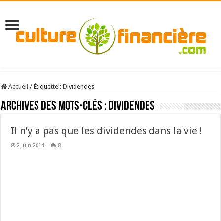
Accueil
/
Étiquette :
Dividendes
Archives des mots-clés :
Dividendes
Il n’y a pas que les dividendes dans la vie !
2 juin 2014
8