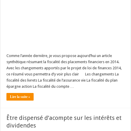
Comme l’année dernière, je vous propose aujourd’hui un article
synthétique résumant la fiscalité des placements financiers en 2014.
Avec les changements apportés par le projet de loi de finances 2014,
ce résumé vous permettra d’y voir plus clair
Les changements La
fiscalité des livrets La fiscalité de l’assurance vie La fiscalité du plan
épargne action La fiscalité du compte …
Lire la suite »
Être dispensé d’acompte sur les intérêts et
dividendes