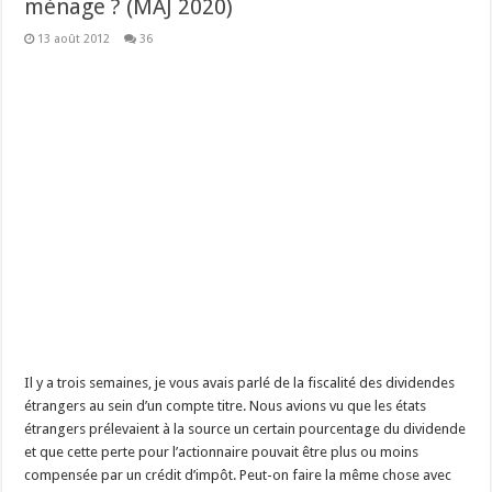
ménage ? (MAJ 2020)
13 août 2012
36
Il y a trois semaines, je vous avais parlé de la fiscalité des dividendes
étrangers au sein d’un compte titre. Nous avions vu que les états
étrangers prélevaient à la source un certain pourcentage du dividende
et que cette perte pour l’actionnaire pouvait être plus ou moins
compensée par un crédit d’impôt. Peut-on faire la même chose avec