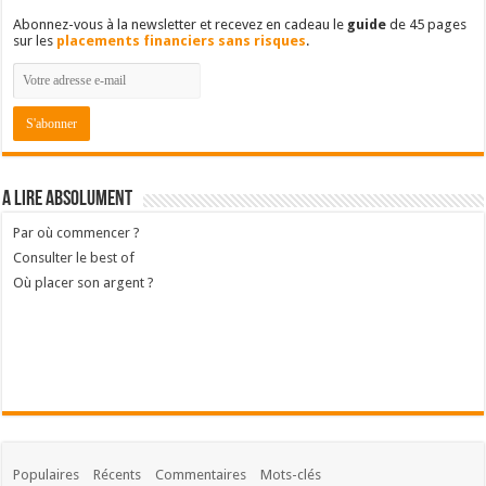
Abonnez-vous à la newsletter et recevez en cadeau le
guide
de 45 pages
sur les
placements financiers sans risques
.
A lire absolument
Par où commencer ?
Consulter le best of
Où placer son argent ?
Populaires
Récents
Commentaires
Mots-clés