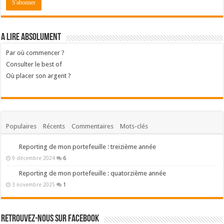
A lire absolument
Par où commencer ?
Consulter le best of
Où placer son argent ?
Populaires
Récents
Commentaires
Mots-clés
Reporting de mon portefeuille : treizième année
9 décembre 2024
6
Reporting de mon portefeuille : quatorzième année
3 novembre 2025
1
Retrouvez-nous sur Facebook