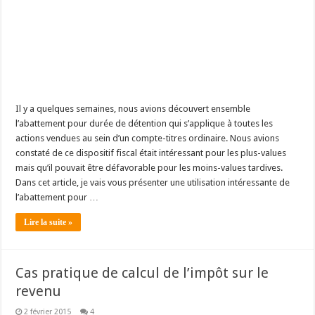
Il y a quelques semaines, nous avions découvert ensemble
l’abattement pour durée de détention qui s’applique à toutes les
actions vendues au sein d’un compte-titres ordinaire. Nous avions
constaté de ce dispositif fiscal était intéressant pour les plus-values
mais qu’il pouvait être défavorable pour les moins-values tardives.
Dans cet article, je vais vous présenter une utilisation intéressante de
l’abattement pour …
Lire la suite »
Cas pratique de calcul de l’impôt sur le
revenu
2 février 2015
4