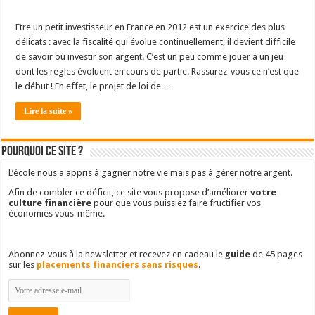
Etre un petit investisseur en France en 2012 est un exercice des plus
délicats : avec la fiscalité qui évolue continuellement, il devient difficile
de savoir où investir son argent. C’est un peu comme jouer à un jeu
dont les règles évoluent en cours de partie. Rassurez-vous ce n’est que
le début ! En effet, le projet de loi de …
Lire la suite »
Pourquoi ce site ?
L’école nous a appris à gagner notre vie mais pas à gérer notre argent.
Afin de combler ce déficit, ce site vous propose d’améliorer
votre
culture financière
pour que vous puissiez faire fructifier vos
économies vous-même.
Abonnez-vous à la newsletter et recevez en cadeau le
guide
de 45 pages
sur les
placements financiers sans risques
.