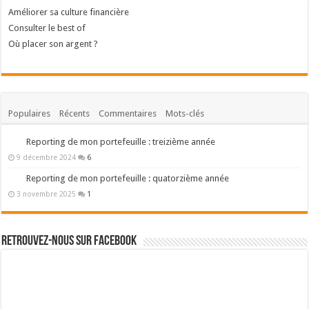
Améliorer sa culture financière
Consulter le best of
Où placer son argent ?
Populaires
Récents
Commentaires
Mots-clés
Reporting de mon portefeuille : treizième année
9 décembre 2024
6
Reporting de mon portefeuille : quatorzième année
3 novembre 2025
1
Retrouvez-nous sur Facebook