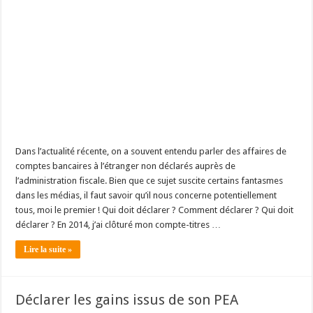
Dans l’actualité récente, on a souvent entendu parler des affaires de
comptes bancaires à l’étranger non déclarés auprès de
l’administration fiscale. Bien que ce sujet suscite certains fantasmes
dans les médias, il faut savoir qu’il nous concerne potentiellement
tous, moi le premier ! Qui doit déclarer ? Comment déclarer ? Qui doit
déclarer ? En 2014, j’ai clôturé mon compte-titres …
Lire la suite »
Déclarer les gains issus de son PEA