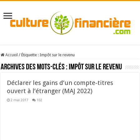
Accueil
/
Étiquette :
Impôt sur le revenu
Archives des mots-clés :
Impôt sur le revenu
Déclarer les gains d’un compte-titres
ouvert à l’étranger (MAJ 2022)
2 mai 2017
102