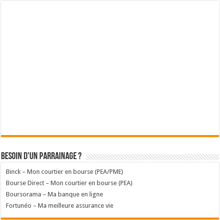
Besoin d'un parrainage ?
Binck – Mon courtier en bourse (PEA/PME)
Bourse Direct – Mon courtier en bourse (PEA)
Boursorama – Ma banque en ligne
Fortunéo – Ma meilleure assurance vie