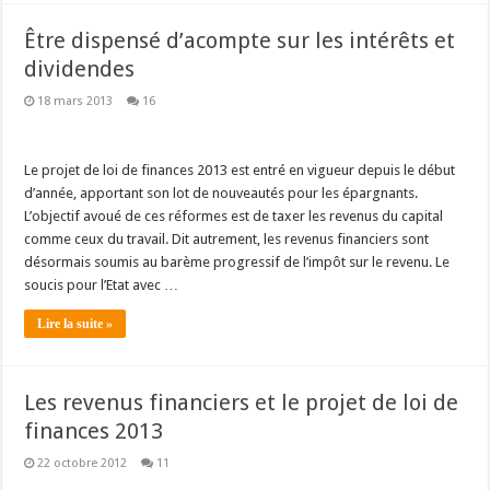
Être dispensé d’acompte sur les intérêts et
dividendes
18 mars 2013
16
Le projet de loi de finances 2013 est entré en vigueur depuis le début
d’année, apportant son lot de nouveautés pour les épargnants.
L’objectif avoué de ces réformes est de taxer les revenus du capital
comme ceux du travail. Dit autrement, les revenus financiers sont
désormais soumis au barème progressif de l’impôt sur le revenu. Le
soucis pour l’Etat avec …
Lire la suite »
Les revenus financiers et le projet de loi de
finances 2013
22 octobre 2012
11