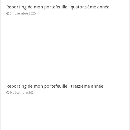
Reporting de mon portefeuille : quatorzième année
3 novembre 2025
Reporting de mon portefeuille : treizième année
9 décembre 2024