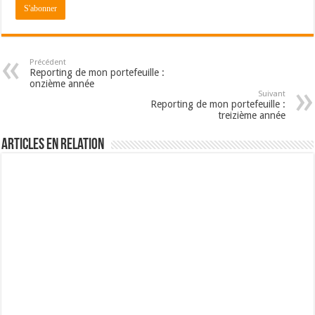
Précédent
Reporting de mon portefeuille :
onzième année
Suivant
Reporting de mon portefeuille :
treizième année
Articles en relation