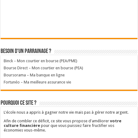
Besoin d'un parrainage ?
Binck – Mon courtier en bourse (PEA/PME)
Bourse Direct – Mon courtier en bourse (PEA)
Boursorama – Ma banque en ligne
Fortunéo – Ma meilleure assurance vie
Pourquoi ce site ?
L'école nous a appris à gagner notre vie mais pas à gérer notre argent.
Afin de combler ce déficit, ce site vous propose d'améliorer
votre
culture financière
pour que vous puissiez faire fructifier vos
économies vous-même.