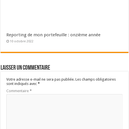
Reporting de mon portefeuille : onzième année
10 octobre 2022
Laisser un commentaire
Votre adresse e-mail ne sera pas publiée.
Les champs obligatoires
sont indiqués avec
*
Commentaire
*