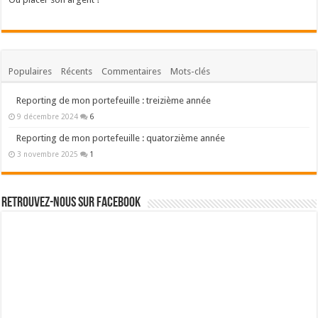
Populaires
Récents
Commentaires
Mots-clés
Reporting de mon portefeuille : treizième année
9 décembre 2024
6
Reporting de mon portefeuille : quatorzième année
3 novembre 2025
1
Retrouvez-nous sur Facebook