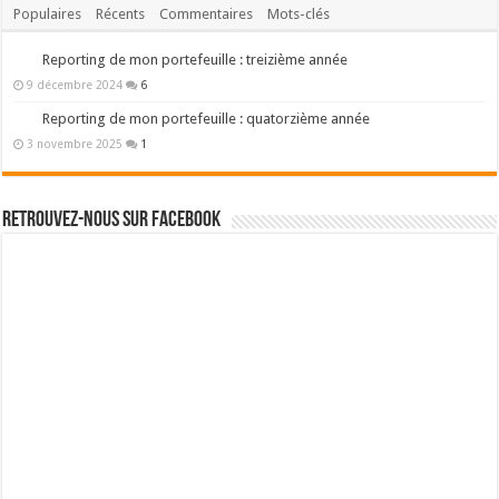
Populaires
Récents
Commentaires
Mots-clés
Reporting de mon portefeuille : treizième année
9 décembre 2024
6
Reporting de mon portefeuille : quatorzième année
3 novembre 2025
1
Retrouvez-nous sur Facebook