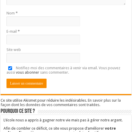
Nom
*
E-mail
*
Site web
Notifiez-moi des commentaires à venir via email. Vous pouvez
aussi
vous abonner
sans commenter.
Ce site utilise Akismet pour réduire les indésirables.
En savoir plus sur la
façon dont les données de vos commentaires sont traitées
.
Pourquoi ce site ?
L’école nous a appris à gagner notre vie mais pas à gérer notre argent.
Afin de combler ce déficit, ce site vous propose d’améliorer
votre