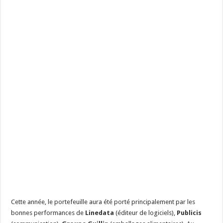
Cette année, le portefeuille aura été porté principalement par les
bonnes performances de
Linedata
(éditeur de logiciels),
Publicis