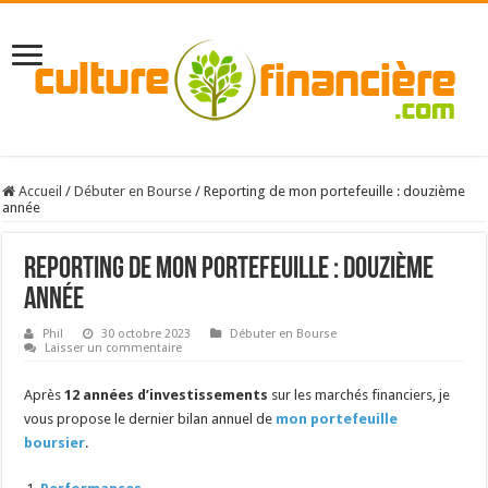
Accueil
/
Débuter en Bourse
/
Reporting de mon portefeuille : douzième
année
Reporting de mon portefeuille : douzième
année
Phil
30 octobre 2023
Débuter en Bourse
Laisser un commentaire
Après
12 années d’investissements
sur les marchés financiers, je
vous propose le dernier bilan annuel de
mon portefeuille
boursier
.