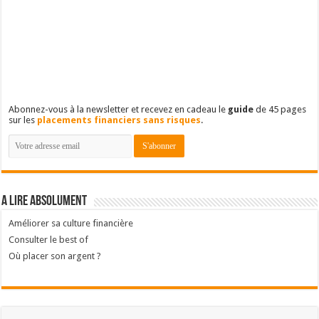
Abonnez-vous à la newsletter et recevez en cadeau le
guide
de 45 pages
sur les
placements financiers sans risques
.
A lire absolument
Améliorer sa culture financière
Consulter le best of
Où placer son argent ?