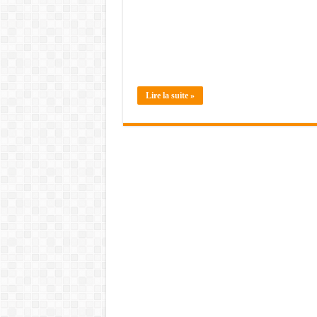
Lire la suite »