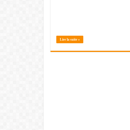
Lire la suite »