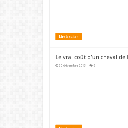
Lire la suite »
Le vrai coût d’un cheval de l
30 décembre 2013
6