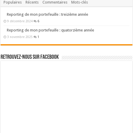
Populaires
Récents
Commentaires
Mots-clés
Reporting de mon portefeuille : treizième année
9 décembre 2024
6
Reporting de mon portefeuille : quatorzième année
3 novembre 2025
1
Retrouvez-nous sur Facebook