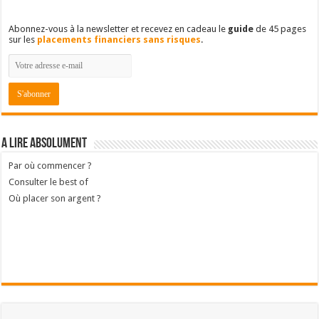
Abonnez-vous à la newsletter et recevez en cadeau le
guide
de 45 pages
sur les
placements financiers sans risques
.
A lire absolument
Par où commencer ?
Consulter le best of
Où placer son argent ?