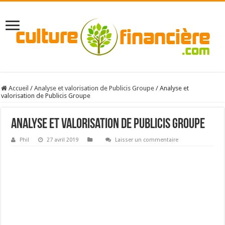
Accueil
/
Analyse et valorisation de Publicis Groupe
/
Analyse et
valorisation de Publicis Groupe
Analyse et valorisation de Publicis Groupe
Phil
27 avril 2019
Laisser un commentaire