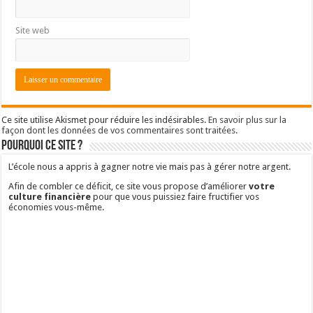
Site web
Ce site utilise Akismet pour réduire les indésirables.
En savoir plus sur la
façon dont les données de vos commentaires sont traitées
.
Pourquoi ce site ?
L’école nous a appris à gagner notre vie mais pas à gérer notre argent.
Afin de combler ce déficit, ce site vous propose d’améliorer
votre
culture financière
pour que vous puissiez faire fructifier vos
économies vous-même.