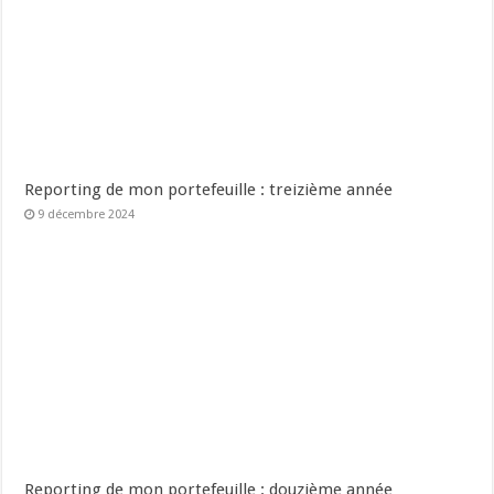
Reporting de mon portefeuille : treizième année
9 décembre 2024
Reporting de mon portefeuille : douzième année