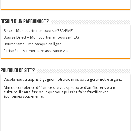
Besoin d'un parrainage ?
Binck – Mon courtier en bourse (PEA/PME)
Bourse Direct – Mon courtier en bourse (PEA)
Boursorama – Ma banque en ligne
Fortunéo – Ma meilleure assurance vie
Pourquoi ce site ?
L'école nous a appris à gagner notre vie mais pas à gérer notre argent.
Afin de combler ce déficit, ce site vous propose d'améliorer
votre
culture financière
pour que vous puissiez faire fructifier vos
économies vous-même.