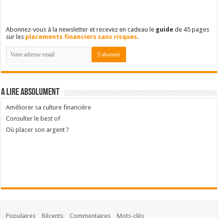
Abonnez-vous à la newsletter et recevez en cadeau le
guide
de 45 pages
sur les
placements financiers sans risques
.
A lire absolument
Améliorer sa culture financière
Consulter le best of
Où placer son argent ?
Populaires
Récents
Commentaires
Mots-clés