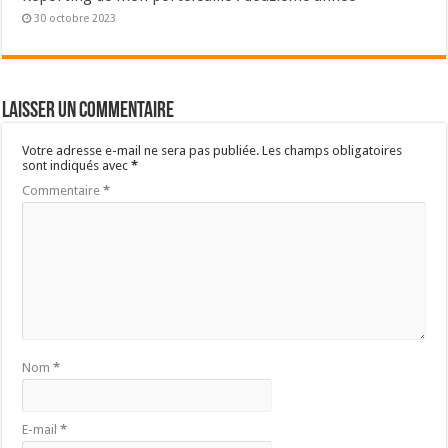
30 octobre 2023
Laisser un commentaire
Votre adresse e-mail ne sera pas publiée.
Les champs obligatoires
sont indiqués avec
*
Commentaire
*
Nom
*
E-mail
*