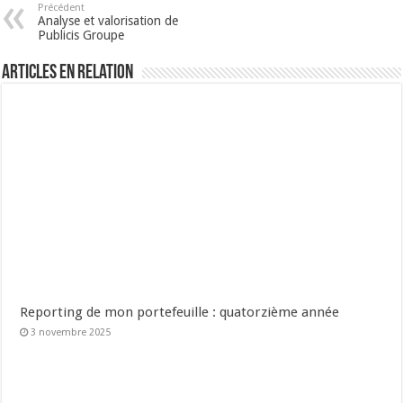
Précédent
Analyse et valorisation de
Publicis Groupe
Articles en relation
Reporting de mon portefeuille : quatorzième année
3 novembre 2025