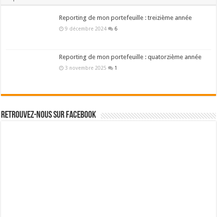
Reporting de mon portefeuille : treizième année
9 décembre 2024
6
Reporting de mon portefeuille : quatorzième année
3 novembre 2025
1
Retrouvez-nous sur Facebook