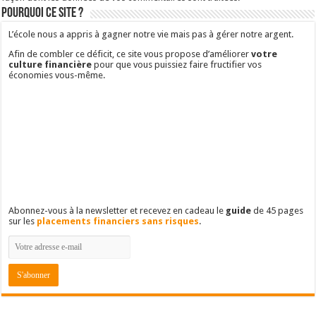
Pourquoi ce site ?
L’école nous a appris à gagner notre vie mais pas à gérer notre argent.
Afin de combler ce déficit, ce site vous propose d’améliorer
votre
culture financière
pour que vous puissiez faire fructifier vos
économies vous-même.
Abonnez-vous à la newsletter et recevez en cadeau le
guide
de 45 pages
sur les
placements financiers sans risques
.