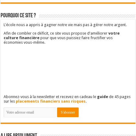
Pourquoi ce site ?
L'école nous a appris à gagner notre vie mais pas à gérer notre argent.
Afin de combler ce déficit, ce site vous propose d'améliorer
votre
culture financière
pour que vous puissiez faire fructifier vos
économies vous-même.
Abonnez-vous à la newsletter et recevez en cadeau le
guide
de 45 pages
sur les
placements financiers sans risques
.