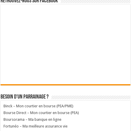
Retrouvez-nous sur Facebook
Besoin d'un parrainage ?
Binck – Mon courtier en bourse (PEA/PME)
Bourse Direct – Mon courtier en bourse (PEA)
Boursorama – Ma banque en ligne
Fortunéo – Ma meilleure assurance vie