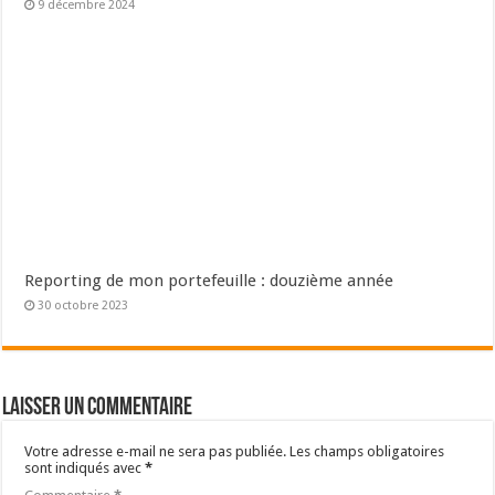
9 décembre 2024
Reporting de mon portefeuille : douzième année
30 octobre 2023
Laisser un commentaire
Votre adresse e-mail ne sera pas publiée.
Les champs obligatoires
sont indiqués avec
*