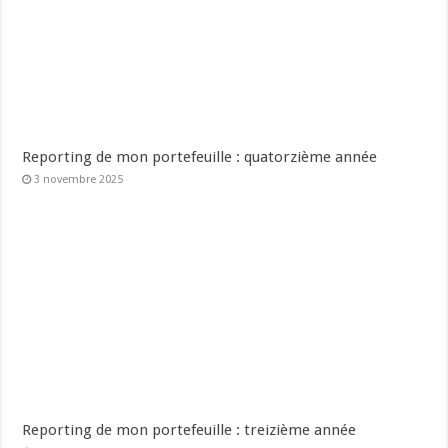
Reporting de mon portefeuille : quatorzième année
3 novembre 2025
Reporting de mon portefeuille : treizième année