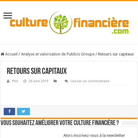
Accueil
/
Analyse et valorisation de Publicis Groupe
/
Retours sur capitaux
Retours sur capitaux
Phil
28 avril 2019
Laisser un commentaire
Vous souhaitez améliorer votre culture financière ?
Alors inscrivez-vous à la newsletter