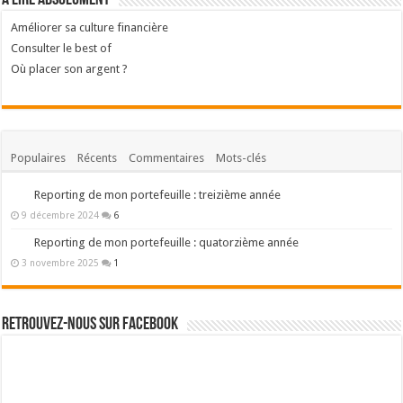
A lire absolument
Améliorer sa culture financière
Consulter le best of
Où placer son argent ?
Populaires
Récents
Commentaires
Mots-clés
Reporting de mon portefeuille : treizième année
9 décembre 2024
6
Reporting de mon portefeuille : quatorzième année
3 novembre 2025
1
Retrouvez-nous sur Facebook