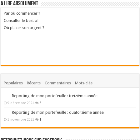
A lire absolument
Par où commencer ?
Consulter le best of
Où placer son argent ?
Populaires
Récents
Commentaires
Mots-clés
Reporting de mon portefeuille : treizième année
9 décembre 2024
6
Reporting de mon portefeuille : quatorzième année
3 novembre 2025
1