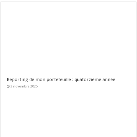
Reporting de mon portefeuille : quatorzième année
3 novembre 2025