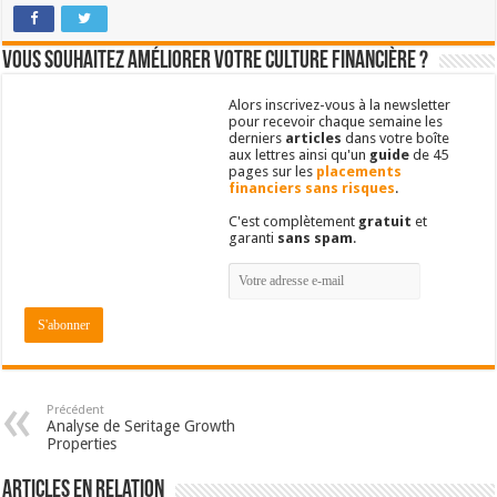
Vous souhaitez améliorer votre culture financière ?
Alors inscrivez-vous à la newsletter
pour recevoir chaque semaine les
derniers
articles
dans votre boîte
aux lettres ainsi qu'un
guide
de 45
pages sur les
placements
financiers sans risques
.
C'est complètement
gratuit
et
garanti
sans spam
.
Précédent
Analyse de Seritage Growth
Properties
Articles en relation