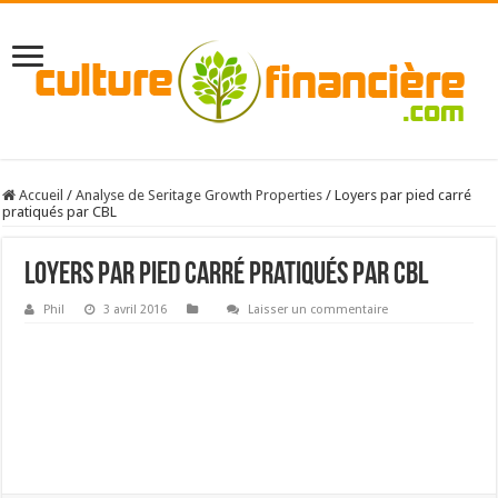
Accueil
/
Analyse de Seritage Growth Properties
/
Loyers par pied carré
pratiqués par CBL
Loyers par pied carré pratiqués par CBL
Phil
3 avril 2016
Laisser un commentaire