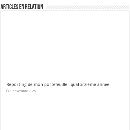
Articles en relation
Reporting de mon portefeuille : quatorzième année
3 novembre 2025