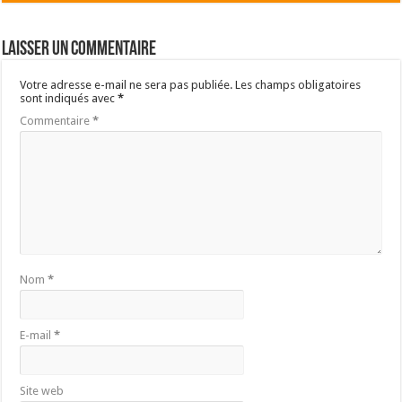
Laisser un commentaire
Votre adresse e-mail ne sera pas publiée.
Les champs obligatoires
sont indiqués avec
*
Commentaire
*
Nom
*
E-mail
*
Site web