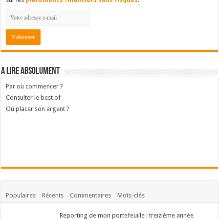
A lire absolument
Par où commencer ?
Consulter le best of
Où placer son argent ?
Populaires
Récents
Commentaires
Mots-clés
Reporting de mon portefeuille : treizième année