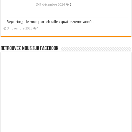
9 décembre 2024
6
Reporting de mon portefeuille : quatorzième année
3 novembre 2025
1
Retrouvez-nous sur Facebook