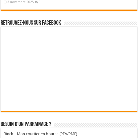
3 novembre 2025
1
Retrouvez-nous sur Facebook
Besoin d'un parrainage ?
Binck – Mon courtier en bourse (PEA/PME)