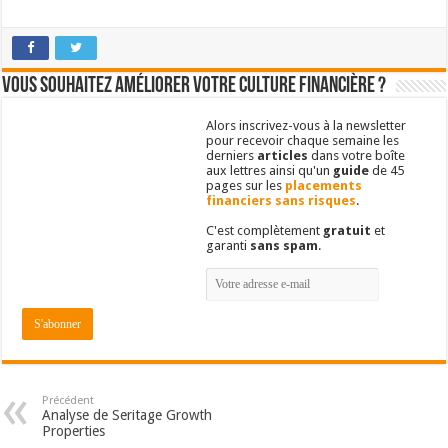
Vous souhaitez améliorer votre culture financière ?
Alors inscrivez-vous à la newsletter
pour recevoir chaque semaine les
derniers
articles
dans votre boîte
aux lettres ainsi qu'un
guide
de 45
pages sur les
placements
financiers sans risques
.
C'est complètement
gratuit
et
garanti
sans spam
.
Précédent
Analyse de Seritage Growth
Properties