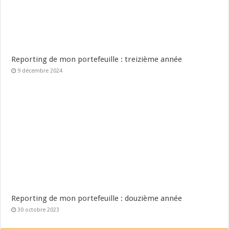
Reporting de mon portefeuille : treizième année
9 décembre 2024
Reporting de mon portefeuille : douzième année
30 octobre 2023