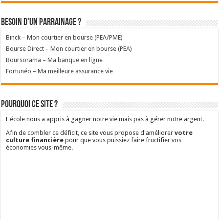
Besoin d'un parrainage ?
Binck – Mon courtier en bourse (PEA/PME)
Bourse Direct – Mon courtier en bourse (PEA)
Boursorama – Ma banque en ligne
Fortunéo – Ma meilleure assurance vie
Pourquoi ce site ?
L'école nous a appris à gagner notre vie mais pas à gérer notre argent.
Afin de combler ce déficit, ce site vous propose d'améliorer
votre
culture financière
pour que vous puissiez faire fructifier vos
économies vous-même.