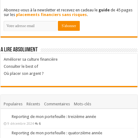
Abonnez-vous à la newsletter et recevez en cadeau le
guide
de 45 pages
sur les
placements financiers sans risques
.
A lire absolument
Améliorer sa culture financière
Consulter le best of
Où placer son argent ?
Populaires
Récents
Commentaires
Mots-clés
Reporting de mon portefeuille : treizième année
9 décembre 2024
6
Reporting de mon portefeuille : quatorzième année