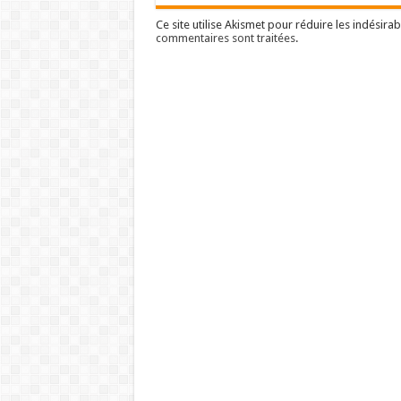
Ce site utilise Akismet pour réduire les indésirab
commentaires sont traitées
.