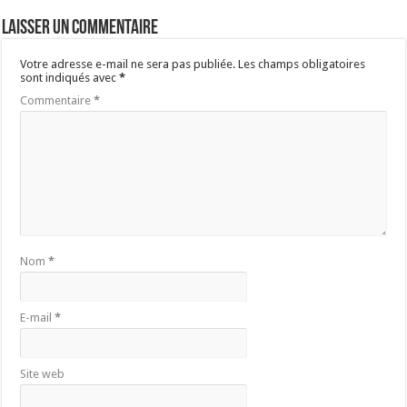
Laisser un commentaire
Votre adresse e-mail ne sera pas publiée.
Les champs obligatoires
sont indiqués avec
*
Commentaire
*
Nom
*
E-mail
*
Site web