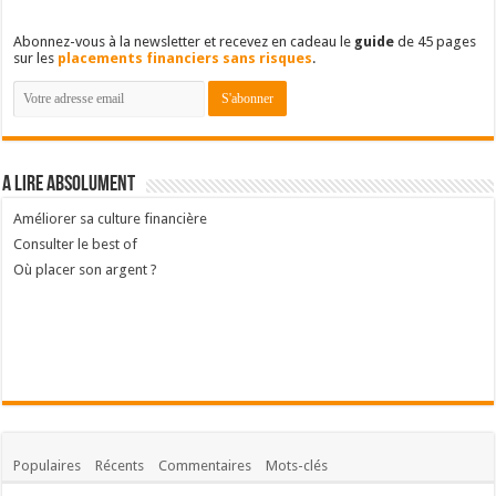
Abonnez-vous à la newsletter et recevez en cadeau le
guide
de 45 pages
sur les
placements financiers sans risques
.
A lire absolument
Améliorer sa culture financière
Consulter le best of
Où placer son argent ?
Populaires
Récents
Commentaires
Mots-clés