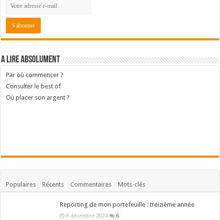
A lire absolument
Par où commencer ?
Consulter le best of
Où placer son argent ?
Populaires
Récents
Commentaires
Mots-clés
Reporting de mon portefeuille : treizième année
9 décembre 2024
6