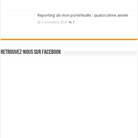
Reporting de mon portefeuille : quatorzième année
3 novembre 2025
1
Retrouvez-nous sur Facebook