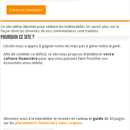
Ce site utilise Akismet pour réduire les indésirables.
En savoir plus sur la
façon dont les données de vos commentaires sont traitées
.
Pourquoi ce site ?
L’école nous a appris à gagner notre vie mais pas à gérer notre argent.
Afin de combler ce déficit, ce site vous propose d’améliorer
votre
culture financière
pour que vous puissiez faire fructifier vos
économies vous-même.
Abonnez-vous à la newsletter et recevez en cadeau le
guide
de 45 pages
sur les
placements financiers sans risques
.