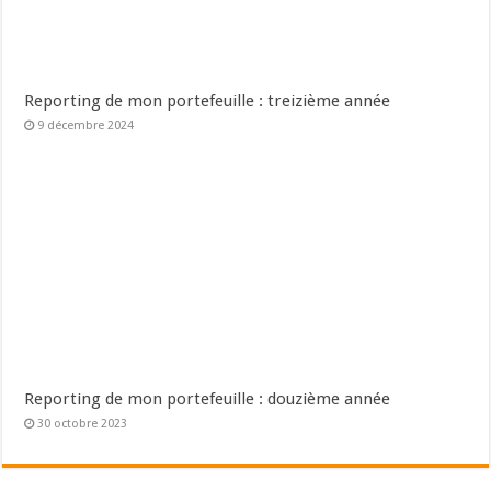
Reporting de mon portefeuille : treizième année
9 décembre 2024
Reporting de mon portefeuille : douzième année
30 octobre 2023