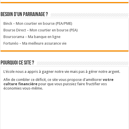
Besoin d'un parrainage ?
Binck – Mon courtier en bourse (PEA/PME)
Bourse Direct – Mon courtier en bourse (PEA)
Boursorama – Ma banque en ligne
Fortunéo – Ma meilleure assurance vie
Pourquoi ce site ?
L'école nous a appris à gagner notre vie mais pas à gérer notre argent.
Afin de combler ce déficit, ce site vous propose d'améliorer
votre
culture financière
pour que vous puissiez faire fructifier vos
économies vous-même.