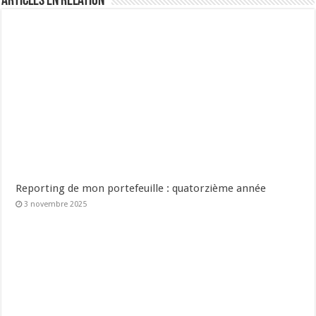
Articles en relation
Reporting de mon portefeuille : quatorzième année
3 novembre 2025