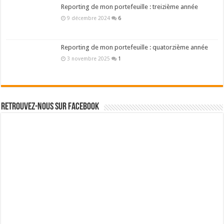
Reporting de mon portefeuille : treizième année
9 décembre 2024
6
Reporting de mon portefeuille : quatorzième année
3 novembre 2025
1
Retrouvez-nous sur Facebook