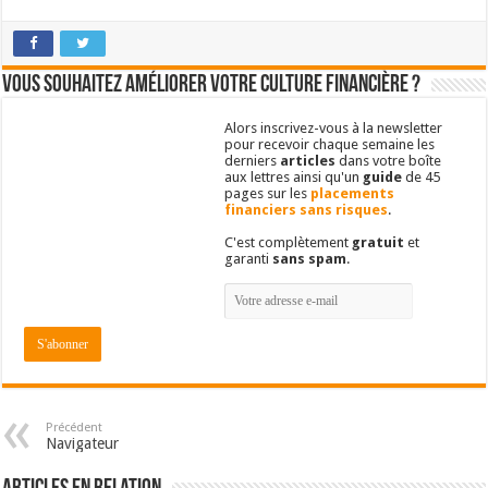
Vous souhaitez améliorer votre culture financière ?
Alors inscrivez-vous à la newsletter
pour recevoir chaque semaine les
derniers
articles
dans votre boîte
aux lettres ainsi qu'un
guide
de 45
pages sur les
placements
financiers sans risques
.
C'est complètement
gratuit
et
garanti
sans spam
.
Précédent
Navigateur