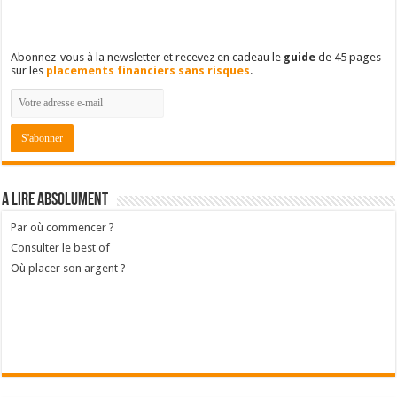
Abonnez-vous à la newsletter et recevez en cadeau le
guide
de 45 pages
sur les
placements financiers sans risques
.
A lire absolument
Par où commencer ?
Consulter le best of
Où placer son argent ?