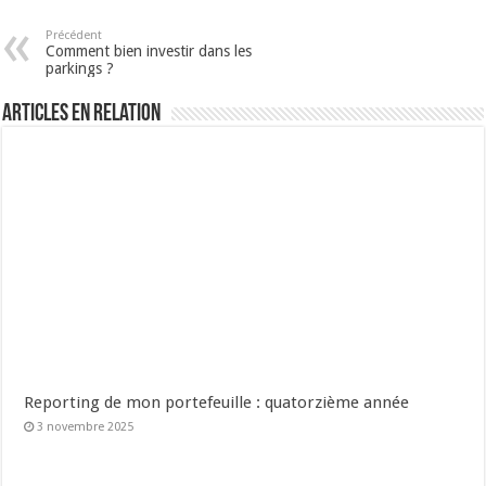
Précédent
Comment bien investir dans les
parkings ?
Articles en relation
Reporting de mon portefeuille : quatorzième année
3 novembre 2025