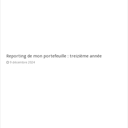
Reporting de mon portefeuille : treizième année
9 décembre 2024