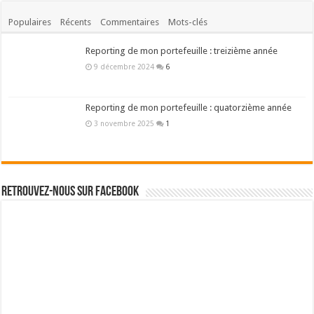
Populaires
Récents
Commentaires
Mots-clés
Reporting de mon portefeuille : treizième année
9 décembre 2024
6
Reporting de mon portefeuille : quatorzième année
3 novembre 2025
1
Retrouvez-nous sur Facebook