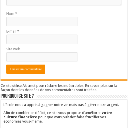
Nom
*
E-mail
*
Site web
Ce site utilise Akismet pour réduire les indésirables.
En savoir plus sur la
façon dont les données de vos commentaires sont traitées
.
Pourquoi ce site ?
L’école nous a appris à gagner notre vie mais pas à gérer notre argent.
Afin de combler ce déficit, ce site vous propose d’améliorer
votre
culture financière
pour que vous puissiez faire fructifier vos
économies vous-même.