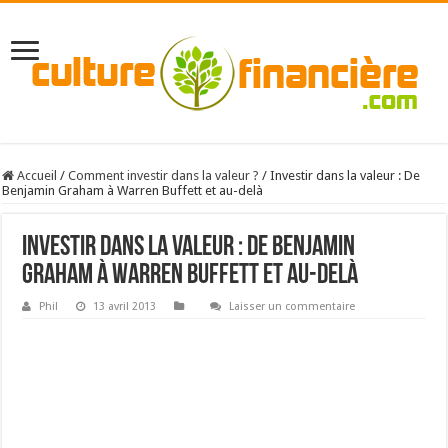
Accueil
/
Comment investir dans la valeur ?
/
Investir dans la valeur : De
Benjamin Graham à Warren Buffett et au-delà
Investir dans la valeur : De Benjamin
Graham à Warren Buffett et au-delà
Phil
13 avril 2013
Laisser un commentaire