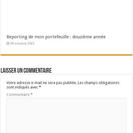
Reporting de mon portefeuille : douzième année
30 octobre 2023
Laisser un commentaire
Votre adresse e-mail ne sera pas publiée.
Les champs obligatoires
sont indiqués avec
*
Commentaire
*