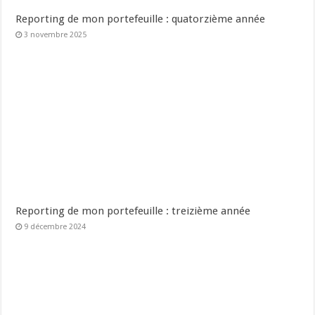
Reporting de mon portefeuille : quatorzième année
3 novembre 2025
Reporting de mon portefeuille : treizième année
9 décembre 2024