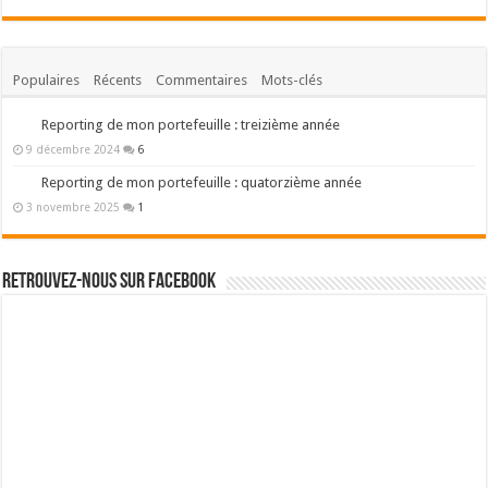
Populaires
Récents
Commentaires
Mots-clés
Reporting de mon portefeuille : treizième année
9 décembre 2024
6
Reporting de mon portefeuille : quatorzième année
3 novembre 2025
1
Retrouvez-nous sur Facebook