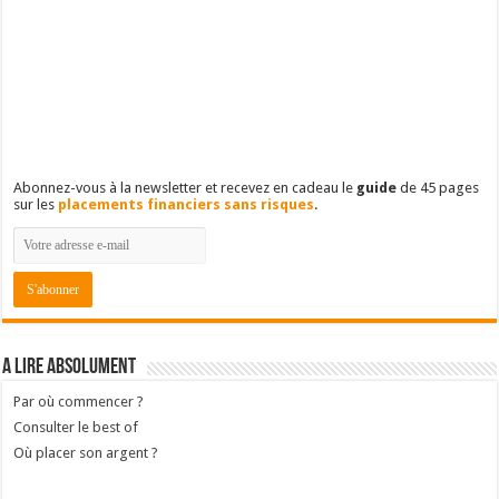
Abonnez-vous à la newsletter et recevez en cadeau le
guide
de 45 pages
sur les
placements financiers sans risques
.
A lire absolument
Par où commencer ?
Consulter le best of
Où placer son argent ?