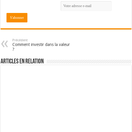
Précédent
Comment investir dans la valeur
?
Articles en relation