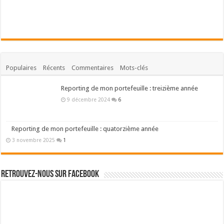
Populaires
Récents
Commentaires
Mots-clés
Reporting de mon portefeuille : treizième année
9 décembre 2024
6
Reporting de mon portefeuille : quatorzième année
3 novembre 2025
1
Retrouvez-nous sur Facebook