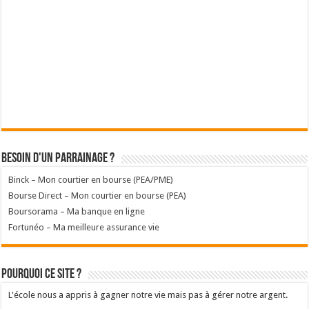
Besoin d'un parrainage ?
Binck – Mon courtier en bourse (PEA/PME)
Bourse Direct – Mon courtier en bourse (PEA)
Boursorama – Ma banque en ligne
Fortunéo – Ma meilleure assurance vie
Pourquoi ce site ?
L'école nous a appris à gagner notre vie mais pas à gérer notre argent.