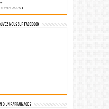
ée
novembre 2025
1
ouvez-nous sur Facebook
n d'un parrainage ?