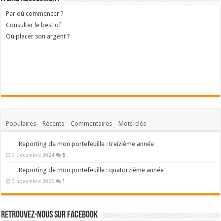
Par où commencer ?
Consulter le best of
Où placer son argent ?
Populaires
Récents
Commentaires
Mots-clés
Reporting de mon portefeuille : treizième année
9 décembre 2024
6
Reporting de mon portefeuille : quatorzième année
3 novembre 2025
1
Retrouvez-nous sur Facebook