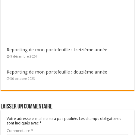
Reporting de mon portefeuille : treizième année
9 décembre 2024
Reporting de mon portefeuille : douzième année
30 octobre 2023
Laisser un commentaire
Votre adresse e-mail ne sera pas publiée.
Les champs obligatoires
sont indiqués avec
*
Commentaire
*