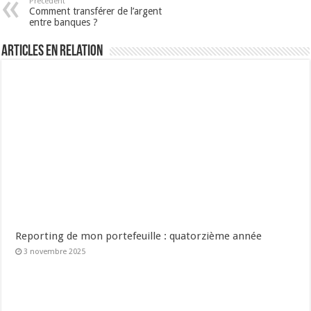
Précédent
Comment transférer de l’argent
entre banques ?
Articles en relation
Reporting de mon portefeuille : quatorzième année
3 novembre 2025