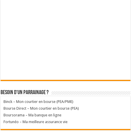
Besoin d'un parrainage ?
Binck – Mon courtier en bourse (PEA/PME)
Bourse Direct – Mon courtier en bourse (PEA)
Boursorama – Ma banque en ligne
Fortunéo – Ma meilleure assurance vie