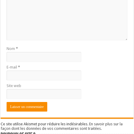
Nom
*
E-mail
*
Site web
Ce site utilise Akismet pour réduire les indésirables.
En savoir plus sur la
façon dont les données de vos commentaires sont traitées
.