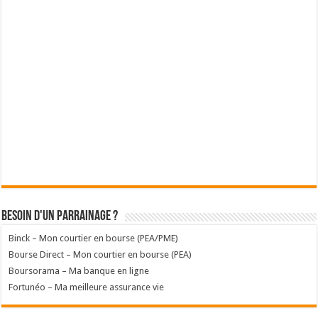
Besoin d'un parrainage ?
Binck – Mon courtier en bourse (PEA/PME)
Bourse Direct – Mon courtier en bourse (PEA)
Boursorama – Ma banque en ligne
Fortunéo – Ma meilleure assurance vie