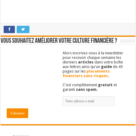
Vous souhaitez améliorer votre culture financière ?
Alors inscrivez-vous à la newsletter
pour recevoir chaque semaine les
derniers
articles
dans votre boîte
aux lettres ainsi qu'un
guide
de 45
pages sur les
placements
financiers sans risques
.
C'est complètement
gratuit
et
garanti
sans spam
.