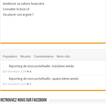
Améliorer sa culture financière
Consulter le best of
Où placer son argent ?
Populaires
Récents
Commentaires
Mots-clés
Reporting de mon portefeuille : treizième année
9 décembre 2024
6
Reporting de mon portefeuille : quatorzième année
3 novembre 2025
1
Retrouvez-nous sur Facebook