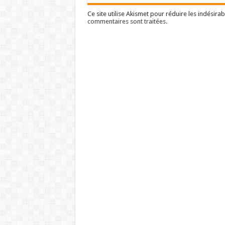
Ce site utilise Akismet pour réduire les indésirab
commentaires sont traitées
.