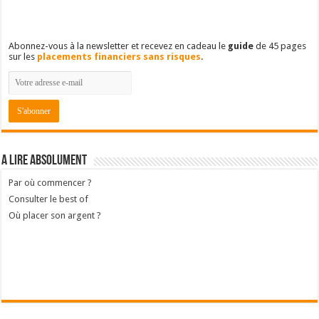
Abonnez-vous à la newsletter et recevez en cadeau le
guide
de 45 pages
sur les
placements financiers sans risques
.
A lire absolument
Par où commencer ?
Consulter le best of
Où placer son argent ?