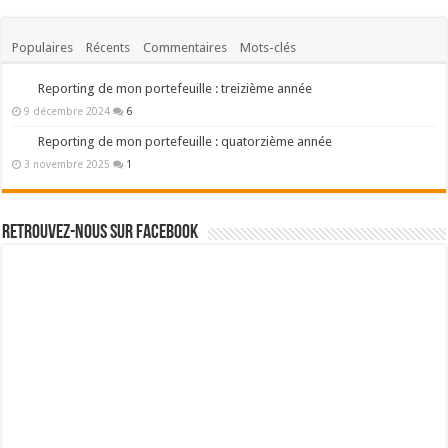
Populaires
Récents
Commentaires
Mots-clés
Reporting de mon portefeuille : treizième année
9 décembre 2024
6
Reporting de mon portefeuille : quatorzième année
3 novembre 2025
1
Retrouvez-nous sur Facebook