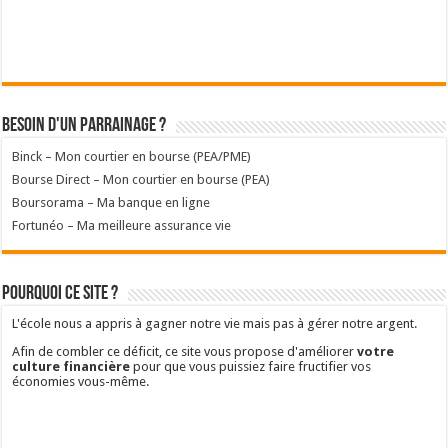
Besoin d'un parrainage ?
Binck – Mon courtier en bourse (PEA/PME)
Bourse Direct – Mon courtier en bourse (PEA)
Boursorama – Ma banque en ligne
Fortunéo – Ma meilleure assurance vie
Pourquoi ce site ?
L'école nous a appris à gagner notre vie mais pas à gérer notre argent.
Afin de combler ce déficit, ce site vous propose d'améliorer
votre
culture financière
pour que vous puissiez faire fructifier vos
économies vous-même.