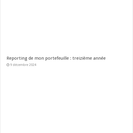
Reporting de mon portefeuille : treizième année
9 décembre 2024