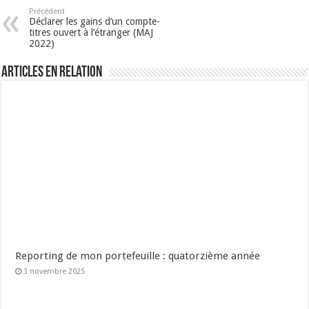
Précédent
Déclarer les gains d’un compte-
titres ouvert à l’étranger (MAJ
2022)
Articles en relation
Reporting de mon portefeuille : quatorzième année
3 novembre 2025