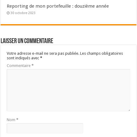
Reporting de mon portefeuille : douzième année
30 octobre 2023
Laisser un commentaire
Votre adresse e-mail ne sera pas publiée.
Les champs obligatoires
sont indiqués avec
*
Commentaire
*
Nom
*