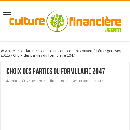
Accueil
/
Déclarer les gains d'un compte-titres ouvert à l'étranger (MAJ
2022)
/
Choix des parties du formulaire 2047
Choix des parties du formulaire 2047
Phil
24 avril 2022
Laisser un commentaire