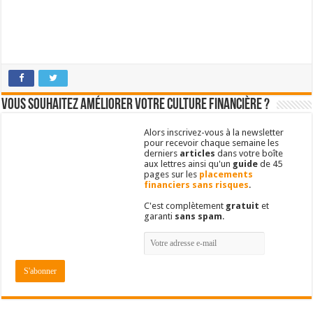
Vous souhaitez améliorer votre culture financière ?
Alors inscrivez-vous à la newsletter
pour recevoir chaque semaine les
derniers
articles
dans votre boîte
aux lettres ainsi qu'un
guide
de 45
pages sur les
placements
financiers sans risques
.
C'est complètement
gratuit
et
garanti
sans spam
.