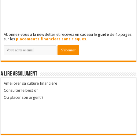
Abonnez-vous à la newsletter et recevez en cadeau le
guide
de 45 pages
sur les
placements financiers sans risques
.
A lire absolument
Améliorer sa culture financière
Consulter le best of
Où placer son argent ?