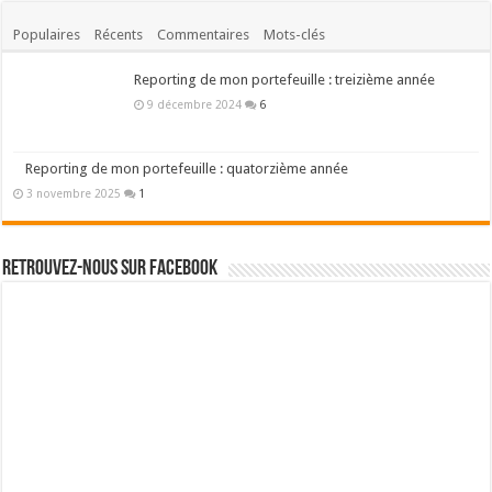
Populaires
Récents
Commentaires
Mots-clés
Reporting de mon portefeuille : treizième année
9 décembre 2024
6
Reporting de mon portefeuille : quatorzième année
3 novembre 2025
1
Retrouvez-nous sur Facebook