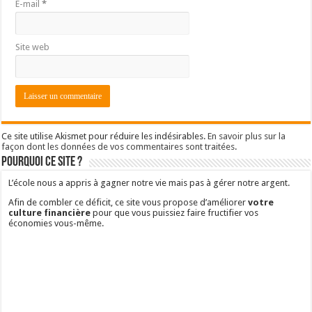
E-mail
*
Site web
Ce site utilise Akismet pour réduire les indésirables.
En savoir plus sur la
façon dont les données de vos commentaires sont traitées
.
Pourquoi ce site ?
L’école nous a appris à gagner notre vie mais pas à gérer notre argent.
Afin de combler ce déficit, ce site vous propose d’améliorer
votre
culture financière
pour que vous puissiez faire fructifier vos
économies vous-même.