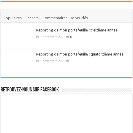
Populaires
Récents
Commentaires
Mots-clés
Reporting de mon portefeuille : treizième année
9 décembre 2024
6
Reporting de mon portefeuille : quatorzième année
3 novembre 2025
1
Retrouvez-nous sur Facebook