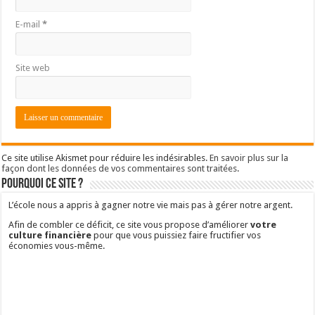
E-mail
*
Site web
Ce site utilise Akismet pour réduire les indésirables.
En savoir plus sur la
façon dont les données de vos commentaires sont traitées
.
Pourquoi ce site ?
L’école nous a appris à gagner notre vie mais pas à gérer notre argent.
Afin de combler ce déficit, ce site vous propose d’améliorer
votre
culture financière
pour que vous puissiez faire fructifier vos
économies vous-même.