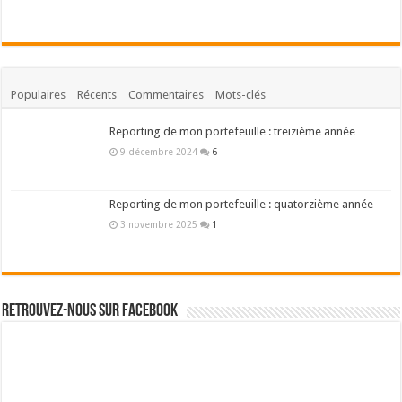
Populaires
Récents
Commentaires
Mots-clés
Reporting de mon portefeuille : treizième année
9 décembre 2024
6
Reporting de mon portefeuille : quatorzième année
3 novembre 2025
1
Retrouvez-nous sur Facebook