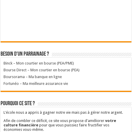
Besoin d'un parrainage ?
Binck – Mon courtier en bourse (PEA/PME)
Bourse Direct – Mon courtier en bourse (PEA)
Boursorama – Ma banque en ligne
Fortunéo – Ma meilleure assurance vie
Pourquoi ce site ?
L'école nous a appris à gagner notre vie mais pas à gérer notre argent.
Afin de combler ce déficit, ce site vous propose d'améliorer
votre
culture financière
pour que vous puissiez faire fructifier vos
économies vous-même.