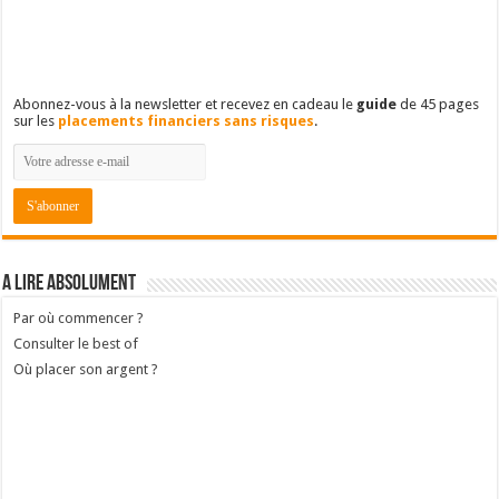
Abonnez-vous à la newsletter et recevez en cadeau le
guide
de 45 pages
sur les
placements financiers sans risques
.
A lire absolument
Par où commencer ?
Consulter le best of
Où placer son argent ?