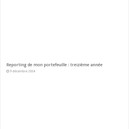
Reporting de mon portefeuille : treizième année
9 décembre 2024