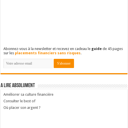
Abonnez-vous à la newsletter et recevez en cadeau le
guide
de 45 pages
sur les
placements financiers sans risques
.
A lire absolument
Améliorer sa culture financière
Consulter le best of
Où placer son argent ?