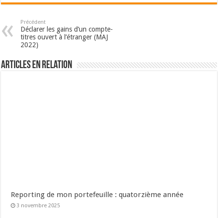
Précédent
Déclarer les gains d’un compte-
titres ouvert à l’étranger (MAJ
2022)
Articles en relation
Reporting de mon portefeuille : quatorzième année
3 novembre 2025