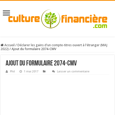
Accueil
/
Déclarer les gains d'un compte-titres ouvert à l'étranger (MAJ
2022)
/
Ajout du formulaire 2074-CMV
Ajout du formulaire 2074-CMV
Phil
1 mai 2017
Laisser un commentaire