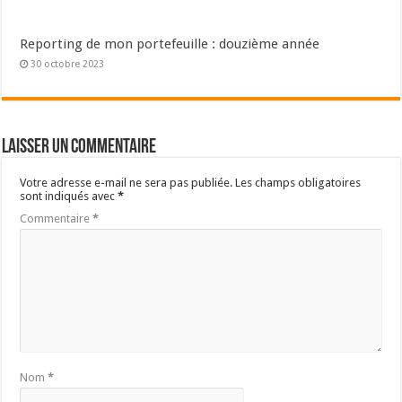
Reporting de mon portefeuille : douzième année
30 octobre 2023
Laisser un commentaire
Votre adresse e-mail ne sera pas publiée.
Les champs obligatoires
sont indiqués avec
*
Commentaire
*
Nom
*