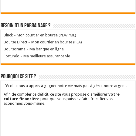
Besoin d'un parrainage ?
Binck – Mon courtier en bourse (PEA/PME)
Bourse Direct – Mon courtier en bourse (PEA)
Boursorama – Ma banque en ligne
Fortunéo – Ma meilleure assurance vie
Pourquoi ce site ?
L'école nous a appris à gagner notre vie mais pas à gérer notre argent.
Afin de combler ce déficit, ce site vous propose d'améliorer
votre
culture financière
pour que vous puissiez faire fructifier vos
économies vous-même.