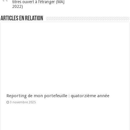
titres ouvert à l’étranger (MAJ
2022)
Articles en relation
Reporting de mon portefeuille : quatorzième année
3 novembre 2025