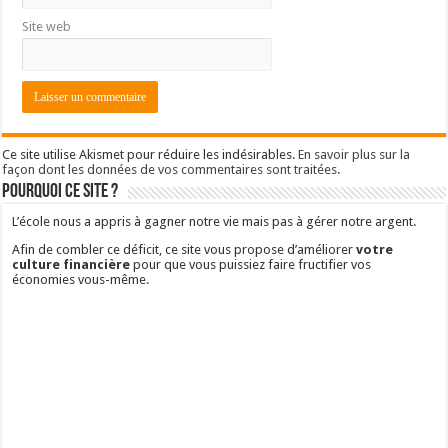
Site web
Ce site utilise Akismet pour réduire les indésirables.
En savoir plus sur la
façon dont les données de vos commentaires sont traitées
.
Pourquoi ce site ?
L’école nous a appris à gagner notre vie mais pas à gérer notre argent.
Afin de combler ce déficit, ce site vous propose d’améliorer
votre
culture financière
pour que vous puissiez faire fructifier vos
économies vous-même.