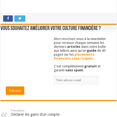
Vous souhaitez améliorer votre culture financière ?
Alors inscrivez-vous à la newsletter
pour recevoir chaque semaine les
derniers
articles
dans votre boîte
aux lettres ainsi qu'un
guide
de 45
pages sur les
placements
financiers sans risques
.
C'est complètement
gratuit
et
garanti
sans spam
.
Précédent
Déclarer les gains d’un compte-