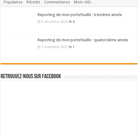
Populaires
Récents
Commentaires
Mots-clés
Reporting de mon portefeuille : treizième année
9 décembre 2024
6
Reporting de mon portefeuille : quatorzième année
3 novembre 2025
1
Retrouvez-nous sur Facebook