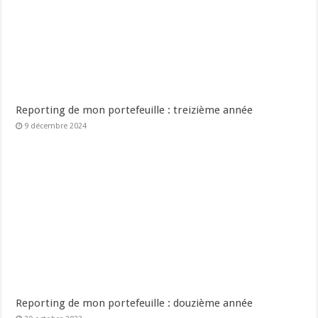
Reporting de mon portefeuille : treizième année
9 décembre 2024
Reporting de mon portefeuille : douzième année