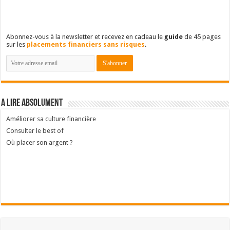
Abonnez-vous à la newsletter et recevez en cadeau le
guide
de 45 pages
sur les
placements financiers sans risques
.
A lire absolument
Améliorer sa culture financière
Consulter le best of
Où placer son argent ?