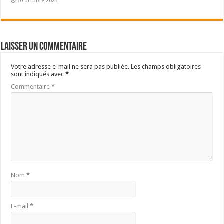
30 octobre 2023
Laisser un commentaire
Votre adresse e-mail ne sera pas publiée.
Les champs obligatoires
sont indiqués avec
*
Commentaire
*
Nom
*
E-mail
*