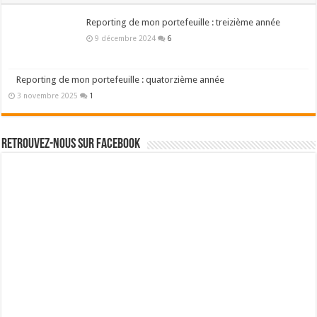
Reporting de mon portefeuille : treizième année
9 décembre 2024
6
Reporting de mon portefeuille : quatorzième année
3 novembre 2025
1
Retrouvez-nous sur Facebook