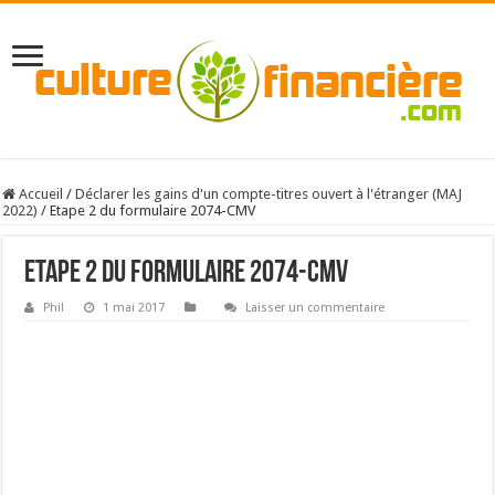
Accueil
/
Déclarer les gains d'un compte-titres ouvert à l'étranger (MAJ
2022)
/
Etape 2 du formulaire 2074-CMV
Etape 2 du formulaire 2074-CMV
Phil
1 mai 2017
Laisser un commentaire