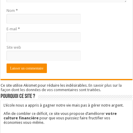
Nom
*
E-mail
*
Site web
Ce site utilise Akismet pour réduire les indésirables.
En savoir plus sur la
façon dont les données de vos commentaires sont traitées
.
Pourquoi ce site ?
L’école nous a appris à gagner notre vie mais pas à gérer notre argent.
Afin de combler ce déficit, ce site vous propose d’améliorer
votre
culture financière
pour que vous puissiez faire fructifier vos
économies vous-même.