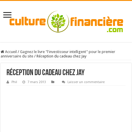
Accueil
/
Gagnez le livre "l'investisseur intelligent" pour le premier
anniversaire du site
/
Réception du cadeau chez Jay
Réception du cadeau chez Jay
Phil
7 mars 2013
Laisser un commentaire