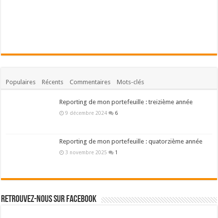
Populaires
Récents
Commentaires
Mots-clés
Reporting de mon portefeuille : treizième année
9 décembre 2024
6
Reporting de mon portefeuille : quatorzième année
3 novembre 2025
1
Retrouvez-nous sur Facebook