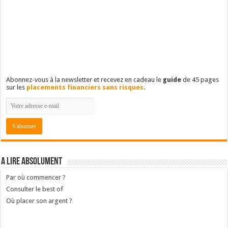
Abonnez-vous à la newsletter et recevez en cadeau le
guide
de 45 pages
sur les
placements financiers sans risques
.
A lire absolument
Par où commencer ?
Consulter le best of
Où placer son argent ?