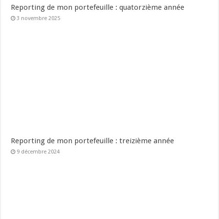
Reporting de mon portefeuille : quatorzième année
3 novembre 2025
Reporting de mon portefeuille : treizième année
9 décembre 2024