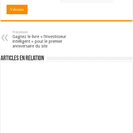
Précédent
Gagnez le livre « l’investisseur
intelligent » pour le premier
anniversaire du site
Articles en relation