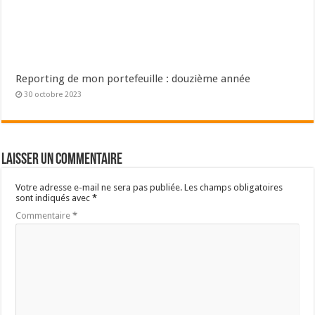
Reporting de mon portefeuille : douzième année
30 octobre 2023
Laisser un commentaire
Votre adresse e-mail ne sera pas publiée.
Les champs obligatoires
sont indiqués avec
*
Commentaire
*