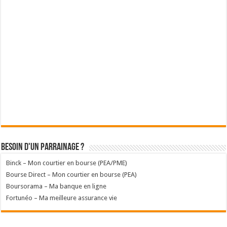
Besoin d'un parrainage ?
Binck – Mon courtier en bourse (PEA/PME)
Bourse Direct – Mon courtier en bourse (PEA)
Boursorama – Ma banque en ligne
Fortunéo – Ma meilleure assurance vie