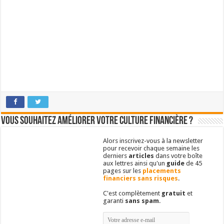
Vous souhaitez améliorer votre culture financière ?
Alors inscrivez-vous à la newsletter
pour recevoir chaque semaine les
derniers
articles
dans votre boîte
aux lettres ainsi qu'un
guide
de 45
pages sur les
placements
financiers sans risques
.
C'est complètement
gratuit
et
garanti
sans spam
.