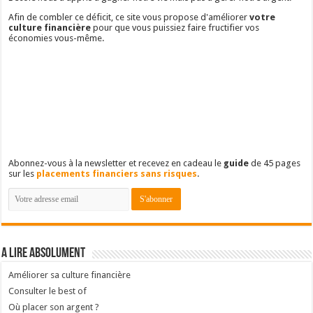
Afin de combler ce déficit, ce site vous propose d'améliorer
votre
culture financière
pour que vous puissiez faire fructifier vos
économies vous-même.
Abonnez-vous à la newsletter et recevez en cadeau le
guide
de 45 pages
sur les
placements financiers sans risques
.
A lire absolument
Améliorer sa culture financière
Consulter le best of
Où placer son argent ?