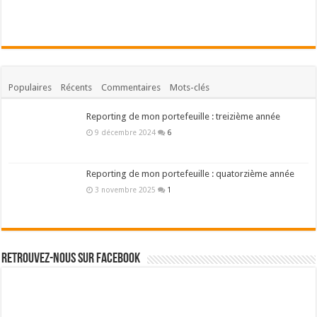
Populaires
Récents
Commentaires
Mots-clés
Reporting de mon portefeuille : treizième année
9 décembre 2024
6
Reporting de mon portefeuille : quatorzième année
3 novembre 2025
1
Retrouvez-nous sur Facebook