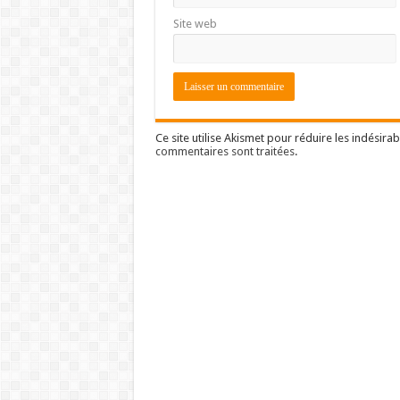
Site web
Ce site utilise Akismet pour réduire les indésirab
commentaires sont traitées
.