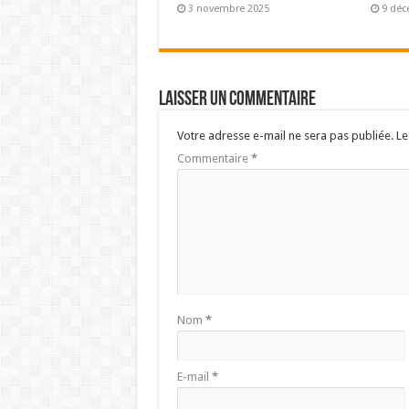
3 novembre 2025
9 déc
Laisser un commentaire
Votre adresse e-mail ne sera pas publiée.
Le
Commentaire
*
Nom
*
E-mail
*