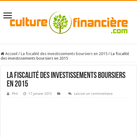
Accueil
/
La fiscalité des investissements boursiers en 2015
/
La fiscalité
des investissements boursiers en 2015
La fiscalité des investissements boursiers
en 2015
Phil
17 janvier 2015
Laisser un commentaire