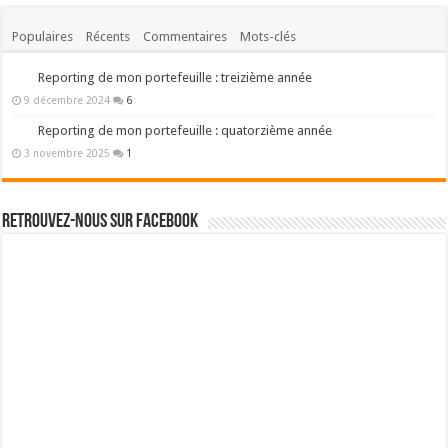
Populaires
Récents
Commentaires
Mots-clés
Reporting de mon portefeuille : treizième année
9 décembre 2024
6
Reporting de mon portefeuille : quatorzième année
3 novembre 2025
1
Retrouvez-nous sur Facebook