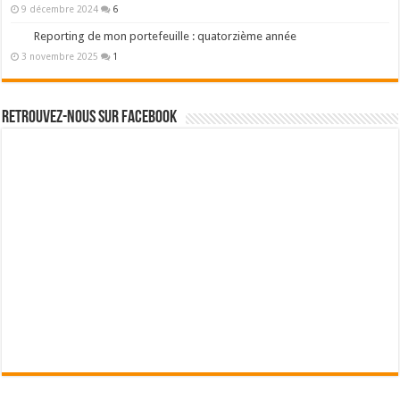
9 décembre 2024
6
Reporting de mon portefeuille : quatorzième année
3 novembre 2025
1
Retrouvez-nous sur Facebook