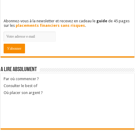
Abonnez-vous à la newsletter et recevez en cadeau le
guide
de 45 pages
sur les
placements financiers sans risques
.
A lire absolument
Par où commencer ?
Consulter le best of
Où placer son argent ?