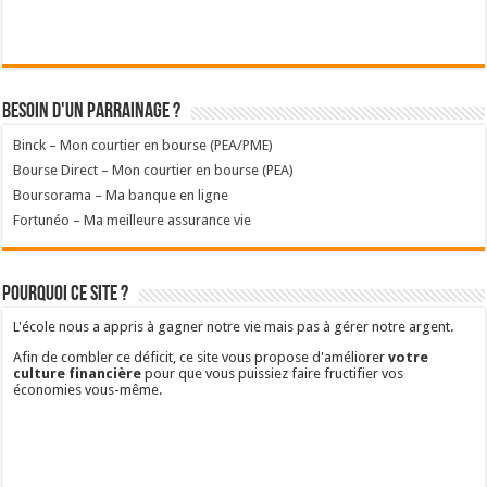
Besoin d'un parrainage ?
Binck – Mon courtier en bourse (PEA/PME)
Bourse Direct – Mon courtier en bourse (PEA)
Boursorama – Ma banque en ligne
Fortunéo – Ma meilleure assurance vie
Pourquoi ce site ?
L'école nous a appris à gagner notre vie mais pas à gérer notre argent.
Afin de combler ce déficit, ce site vous propose d'améliorer
votre
culture financière
pour que vous puissiez faire fructifier vos
économies vous-même.