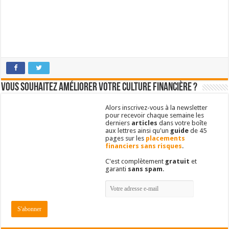
Vous souhaitez améliorer votre culture financière ?
Alors inscrivez-vous à la newsletter
pour recevoir chaque semaine les
derniers
articles
dans votre boîte
aux lettres ainsi qu'un
guide
de 45
pages sur les
placements
financiers sans risques
.
C'est complètement
gratuit
et
garanti
sans spam
.