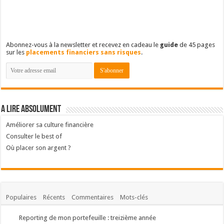
Abonnez-vous à la newsletter et recevez en cadeau le
guide
de 45 pages
sur les
placements financiers sans risques
.
A lire absolument
Améliorer sa culture financière
Consulter le best of
Où placer son argent ?
Populaires
Récents
Commentaires
Mots-clés
Reporting de mon portefeuille : treizième année