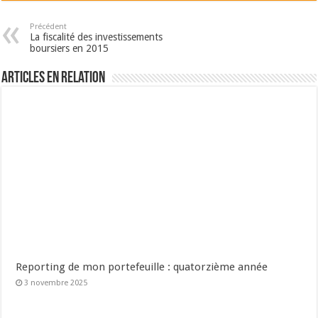
Précédent
La fiscalité des investissements
boursiers en 2015
Articles en relation
Reporting de mon portefeuille : quatorzième année
3 novembre 2025