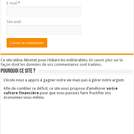
E-mail
*
Site web
Ce site utilise Akismet pour réduire les indésirables.
En savoir plus sur la
façon dont les données de vos commentaires sont traitées
.
Pourquoi ce site ?
L’école nous a appris à gagner notre vie mais pas à gérer notre argent.
Afin de combler ce déficit, ce site vous propose d’améliorer
votre
culture financière
pour que vous puissiez faire fructifier vos
économies vous-même.