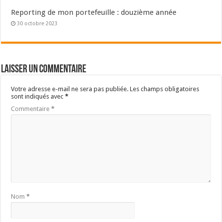
Reporting de mon portefeuille : douzième année
30 octobre 2023
Laisser un commentaire
Votre adresse e-mail ne sera pas publiée.
Les champs obligatoires
sont indiqués avec
*
Commentaire
*
Nom
*