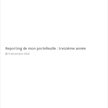
Reporting de mon portefeuille : treizième année
9 décembre 2024