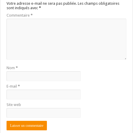
Votre adresse e-mail ne sera pas publiée.
Les champs obligatoires
sont indiqués avec
*
Commentaire
*
Nom
*
E-mail
*
Site web