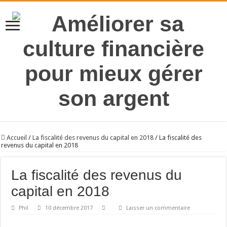
Accueil
/
La fiscalité des revenus du capital en 2018
/
La fiscalité des
revenus du capital en 2018
La fiscalité des revenus du
capital en 2018
Phil
10 décembre 2017
Laisser un commentaire