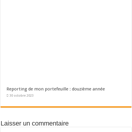
Reporting de mon portefeuille : douzième année
30 octobre 2023
Laisser un commentaire