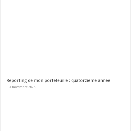
Reporting de mon portefeuille : quatorzième année
3 novembre 2025