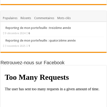
Populaires
Récents
Commentaires
Mots-clés
Reporting de mon portefeuille : treizième année
9 décembre 2024
6
Reporting de mon portefeuille : quatorzième année
3 novembre 2025
1
Retrouvez-nous sur Facebook