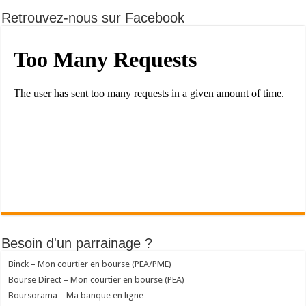
Retrouvez-nous sur Facebook
Besoin d'un parrainage ?
Binck – Mon courtier en bourse (PEA/PME)
Bourse Direct – Mon courtier en bourse (PEA)
Boursorama – Ma banque en ligne