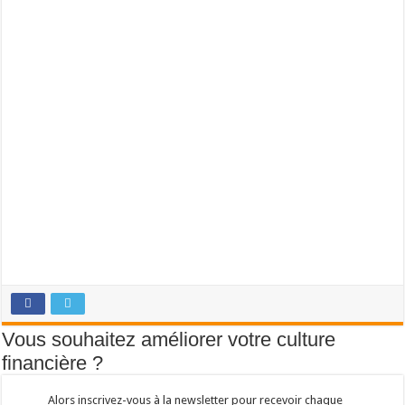
Vous souhaitez améliorer votre culture
financière ?
Alors inscrivez-vous à la newsletter pour recevoir chaque