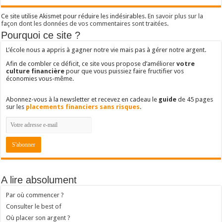
Ce site utilise Akismet pour réduire les indésirables.
En savoir plus sur la
façon dont les données de vos commentaires sont traitées
.
Pourquoi ce site ?
L’école nous a appris à gagner notre vie mais pas à gérer notre argent.
Afin de combler ce déficit, ce site vous propose d’améliorer
votre
culture financière
pour que vous puissiez faire fructifier vos
économies vous-même.
Abonnez-vous à la newsletter et recevez en cadeau le
guide
de 45 pages
sur les
placements financiers sans risques
.
A lire absolument
Par où commencer ?
Consulter le best of
Où placer son argent ?