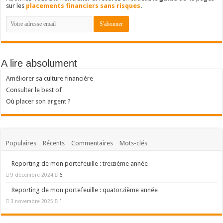
sur les
placements financiers sans risques
.
A lire absolument
Améliorer sa culture financière
Consulter le best of
Où placer son argent ?
Populaires
Récents
Commentaires
Mots-clés
Reporting de mon portefeuille : treizième année
9 décembre 2024
6
Reporting de mon portefeuille : quatorzième année
3 novembre 2025
1