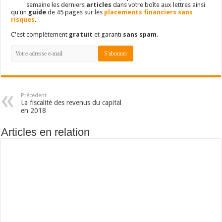
semaine les derniers
articles
dans votre boîte aux lettres ainsi
qu'un
guide
de 45 pages sur les
placements financiers sans
risques
.
C'est complètement
gratuit
et garanti
sans spam
.
Précédent
La fiscalité des revenus du capital
en 2018
Articles en relation