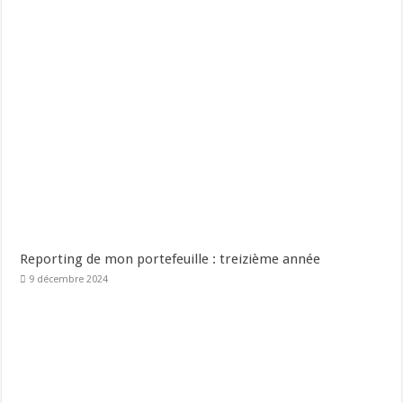
Reporting de mon portefeuille : treizième année
9 décembre 2024