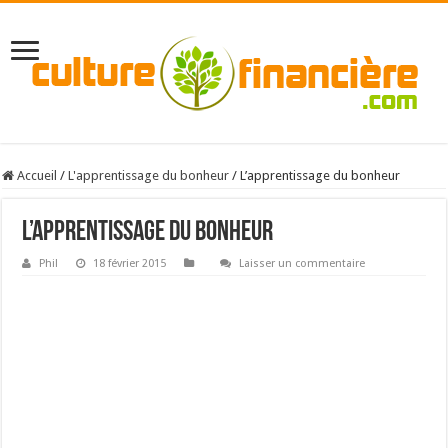
Accueil
/
L'apprentissage du bonheur
/
L’apprentissage du bonheur
L’apprentissage du bonheur
Phil
18 février 2015
Laisser un commentaire