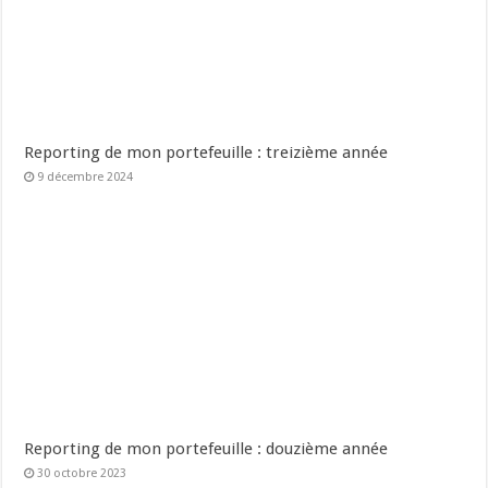
Reporting de mon portefeuille : treizième année
9 décembre 2024
Reporting de mon portefeuille : douzième année
30 octobre 2023