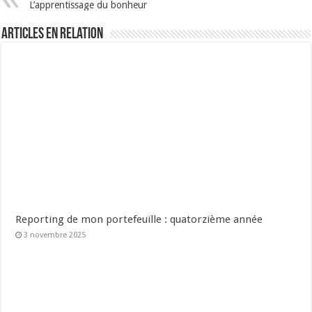
L’apprentissage du bonheur
Articles en relation
Reporting de mon portefeuille : quatorzième année
3 novembre 2025