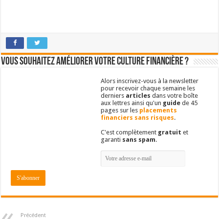
Vous souhaitez améliorer votre culture financière ?
Alors inscrivez-vous à la newsletter
pour recevoir chaque semaine les
derniers
articles
dans votre boîte
aux lettres ainsi qu'un
guide
de 45
pages sur les
placements
financiers sans risques
.
C'est complètement
gratuit
et
garanti
sans spam
.
Précédent