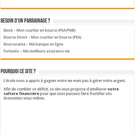
Besoin d'un parrainage ?
Binck – Mon courtier en bourse (PEA/PME)
Bourse Direct – Mon courtier en bourse (PEA)
Boursorama – Ma banque en ligne
Fortunéo – Ma meilleure assurance vie
Pourquoi ce site ?
L'école nous a appris à gagner notre vie mais pas à gérer notre argent.
Afin de combler ce déficit, ce site vous propose d'améliorer
votre
culture financière
pour que vous puissiez faire fructifier vos
économies vous-même.