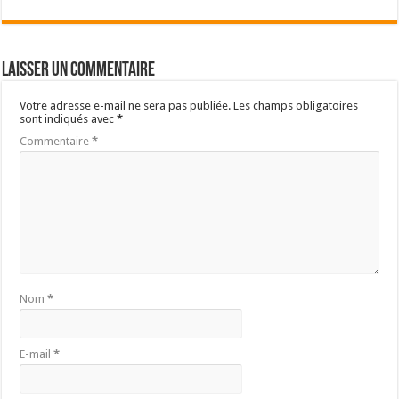
Laisser un commentaire
Votre adresse e-mail ne sera pas publiée.
Les champs obligatoires
sont indiqués avec
*
Commentaire
*
Nom
*
E-mail
*