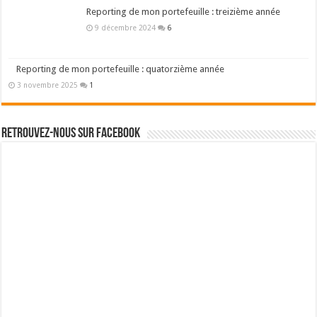
Reporting de mon portefeuille : treizième année
9 décembre 2024
6
Reporting de mon portefeuille : quatorzième année
3 novembre 2025
1
Retrouvez-nous sur Facebook