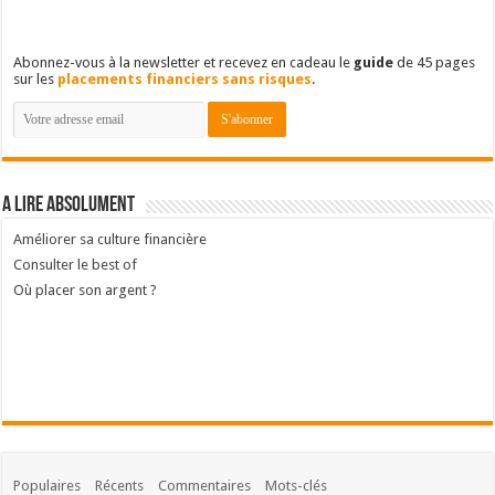
Abonnez-vous à la newsletter et recevez en cadeau le
guide
de 45 pages
sur les
placements financiers sans risques
.
A lire absolument
Améliorer sa culture financière
Consulter le best of
Où placer son argent ?