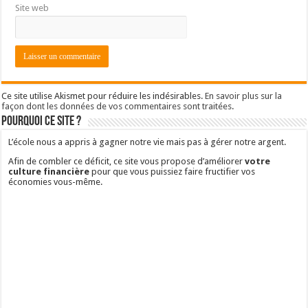
Site web
Ce site utilise Akismet pour réduire les indésirables.
En savoir plus sur la
façon dont les données de vos commentaires sont traitées
.
Pourquoi ce site ?
L’école nous a appris à gagner notre vie mais pas à gérer notre argent.
Afin de combler ce déficit, ce site vous propose d’améliorer
votre
culture financière
pour que vous puissiez faire fructifier vos
économies vous-même.