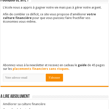
Pourquoi ce site ?
L'école nous a appris à gagner notre vie mais pas à gérer notre argent.
Afin de combler ce déficit, ce site vous propose d'améliorer
votre
culture financière
pour que vous puissiez faire fructifier vos
économies vous-même.
Abonnez-vous à la newsletter et recevez en cadeau le
guide
de 45 pages
sur les
placements financiers sans risques
.
A lire absolument
Améliorer sa culture financière