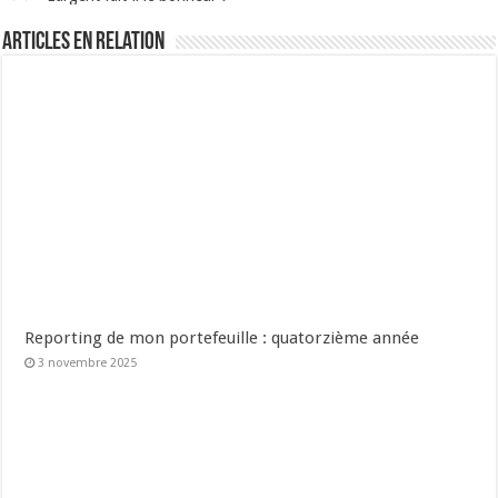
Articles en relation
Reporting de mon portefeuille : quatorzième année
3 novembre 2025