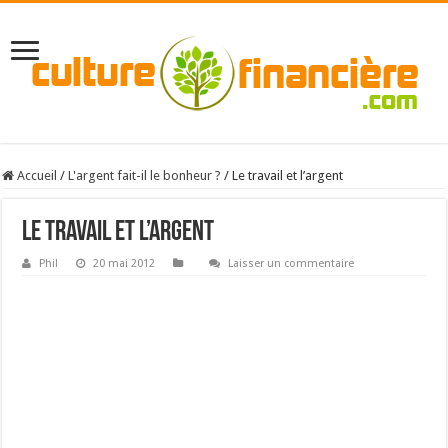
Accueil
/
L'argent fait-il le bonheur ?
/
Le travail et l’argent
Le travail et l’argent
Phil
20 mai 2012
Laisser un commentaire