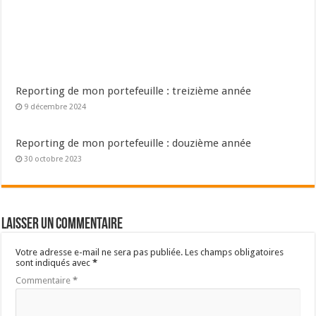
Reporting de mon portefeuille : treizième année
9 décembre 2024
Reporting de mon portefeuille : douzième année
30 octobre 2023
Laisser un commentaire
Votre adresse e-mail ne sera pas publiée.
Les champs obligatoires
sont indiqués avec
*
Commentaire
*