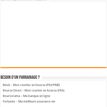
Besoin d'un parrainage ?
Binck – Mon courtier en bourse (PEA/PME)
Bourse Direct – Mon courtier en bourse (PEA)
Boursorama – Ma banque en ligne
Fortunéo – Ma meilleure assurance vie