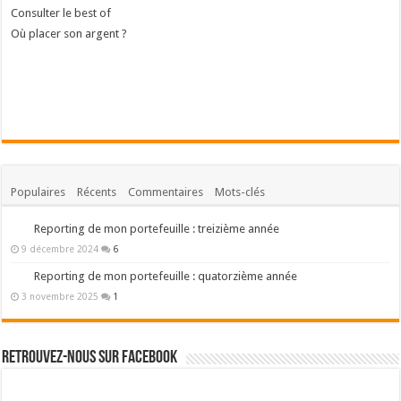
Consulter le best of
Où placer son argent ?
Populaires
Récents
Commentaires
Mots-clés
Reporting de mon portefeuille : treizième année
9 décembre 2024
6
Reporting de mon portefeuille : quatorzième année
3 novembre 2025
1
Retrouvez-nous sur Facebook