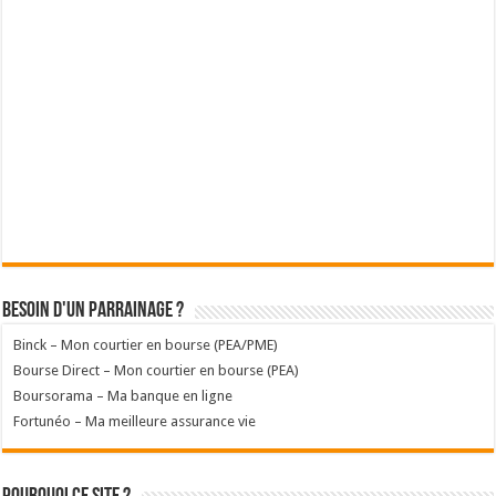
Besoin d'un parrainage ?
Binck – Mon courtier en bourse (PEA/PME)
Bourse Direct – Mon courtier en bourse (PEA)
Boursorama – Ma banque en ligne
Fortunéo – Ma meilleure assurance vie