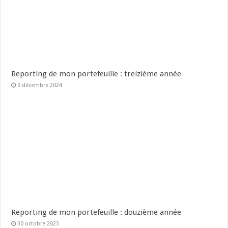
Reporting de mon portefeuille : treizième année
9 décembre 2024
Reporting de mon portefeuille : douzième année
30 octobre 2023