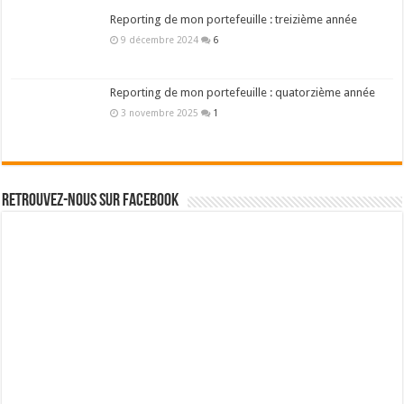
Reporting de mon portefeuille : treizième année
9 décembre 2024
6
Reporting de mon portefeuille : quatorzième année
3 novembre 2025
1
Retrouvez-nous sur Facebook