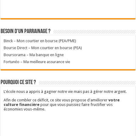
Besoin d'un parrainage ?
Binck – Mon courtier en bourse (PEA/PME)
Bourse Direct – Mon courtier en bourse (PEA)
Boursorama – Ma banque en ligne
Fortunéo – Ma meilleure assurance vie
Pourquoi ce site ?
L'école nous a appris à gagner notre vie mais pas à gérer notre argent.
Afin de combler ce déficit, ce site vous propose d'améliorer
votre
culture financière
pour que vous puissiez faire fructifier vos
économies vous-même.