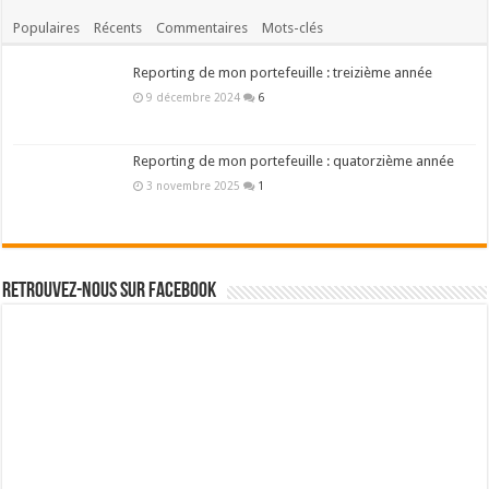
Populaires
Récents
Commentaires
Mots-clés
Reporting de mon portefeuille : treizième année
9 décembre 2024
6
Reporting de mon portefeuille : quatorzième année
3 novembre 2025
1
Retrouvez-nous sur Facebook