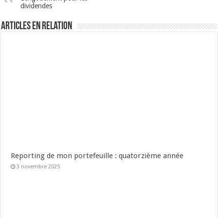
dividendes
Articles en relation
Reporting de mon portefeuille : quatorzième année
3 novembre 2025