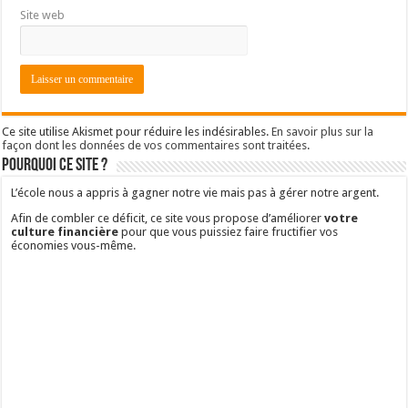
Site web
Ce site utilise Akismet pour réduire les indésirables.
En savoir plus sur la
façon dont les données de vos commentaires sont traitées
.
Pourquoi ce site ?
L’école nous a appris à gagner notre vie mais pas à gérer notre argent.
Afin de combler ce déficit, ce site vous propose d’améliorer
votre
culture financière
pour que vous puissiez faire fructifier vos
économies vous-même.