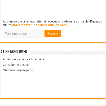
Abonnez-vous à la newsletter et recevez en cadeau le
guide
de 45 pages
sur les
placements financiers sans risques
.
A lire absolument
Améliorer sa culture financière
Consulter le best of
Où placer son argent ?