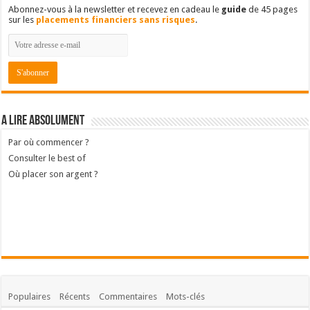
Abonnez-vous à la newsletter et recevez en cadeau le
guide
de 45 pages
sur les
placements financiers sans risques
.
A lire absolument
Par où commencer ?
Consulter le best of
Où placer son argent ?
Populaires
Récents
Commentaires
Mots-clés