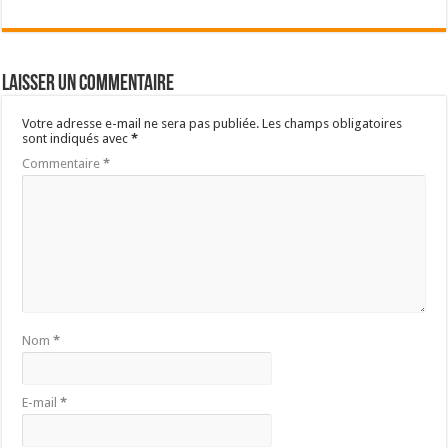
Laisser un commentaire
Votre adresse e-mail ne sera pas publiée.
Les champs obligatoires
sont indiqués avec
*
Commentaire
*
Nom
*
E-mail
*