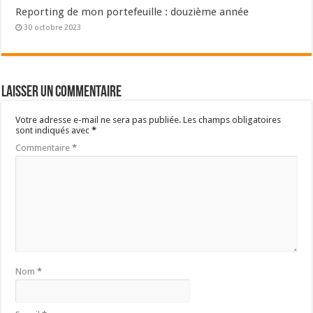
Reporting de mon portefeuille : douzième année
30 octobre 2023
Laisser un commentaire
Votre adresse e-mail ne sera pas publiée.
Les champs obligatoires
sont indiqués avec
*
Commentaire
*
Nom
*