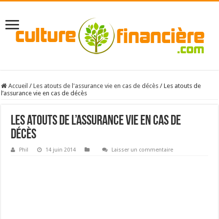
Accueil
/
Les atouts de l'assurance vie en cas de décès
/
Les atouts de
l’assurance vie en cas de décès
Les atouts de l’assurance vie en cas de
décès
Phil
14 juin 2014
Laisser un commentaire