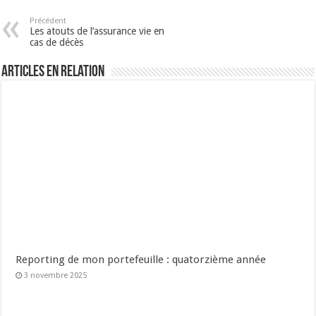
Précédent
Les atouts de l’assurance vie en
cas de décès
Articles en relation
Reporting de mon portefeuille : quatorzième année
3 novembre 2025