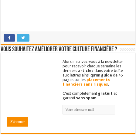
Vous souhaitez améliorer votre culture financière ?
Alors inscrivez-vous à la newsletter
pour recevoir chaque semaine les
derniers
articles
dans votre boîte
aux lettres ainsi qu'un
guide
de 45
pages sur les
placements
financiers sans risques
.
C'est complètement
gratuit
et
garanti
sans spam
.