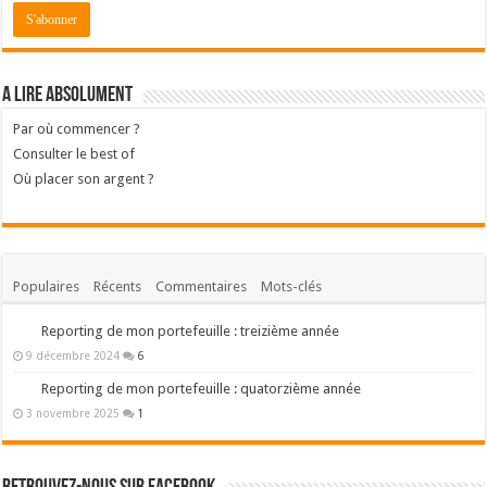
A lire absolument
Par où commencer ?
Consulter le best of
Où placer son argent ?
Populaires
Récents
Commentaires
Mots-clés
Reporting de mon portefeuille : treizième année
9 décembre 2024
6
Reporting de mon portefeuille : quatorzième année
3 novembre 2025
1