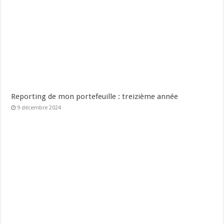
Reporting de mon portefeuille : treizième année
9 décembre 2024