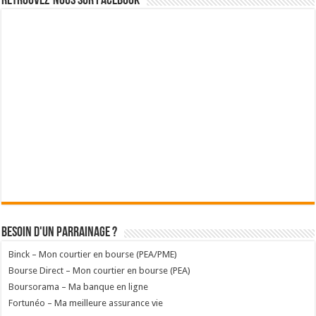
Retrouvez-nous sur Facebook
Besoin d'un parrainage ?
Binck – Mon courtier en bourse (PEA/PME)
Bourse Direct – Mon courtier en bourse (PEA)
Boursorama – Ma banque en ligne
Fortunéo – Ma meilleure assurance vie