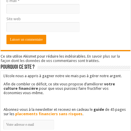
E-mail
*
Site web
Ce site utilise Akismet pour réduire les indésirables.
En savoir plus sur la
façon dont les données de vos commentaires sont traitées
.
Pourquoi ce site ?
L’école nous a appris à gagner notre vie mais pas à gérer notre argent.
Afin de combler ce déficit, ce site vous propose d’améliorer
votre
culture financière
pour que vous puissiez faire fructifier vos
économies vous-même.
Abonnez-vous à la newsletter et recevez en cadeau le
guide
de 45 pages
sur les
placements financiers sans risques
.