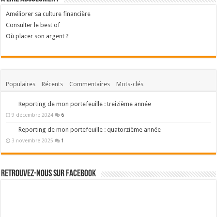
Améliorer sa culture financière
Consulter le best of
Où placer son argent ?
Populaires
Récents
Commentaires
Mots-clés
Reporting de mon portefeuille : treizième année
9 décembre 2024
6
Reporting de mon portefeuille : quatorzième année
3 novembre 2025
1
Retrouvez-nous sur Facebook