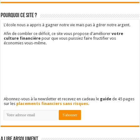
Pourquoi ce site ?
L'école nous a appris à gagner notre vie mais pas à gérer notre argent.
Afin de combler ce déficit, ce site vous propose d'améliorer
votre
culture financière
pour que vous puissiez faire fructifier vos
économies vous-même.
Abonnez-vous à la newsletter et recevez en cadeau le
guide
de 45 pages
sur les
placements financiers sans risques
.
A lire absolument