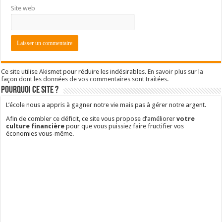
Site web
Ce site utilise Akismet pour réduire les indésirables.
En savoir plus sur la
façon dont les données de vos commentaires sont traitées
.
Pourquoi ce site ?
L’école nous a appris à gagner notre vie mais pas à gérer notre argent.
Afin de combler ce déficit, ce site vous propose d’améliorer
votre
culture financière
pour que vous puissiez faire fructifier vos
économies vous-même.