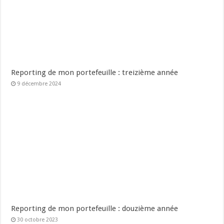
Reporting de mon portefeuille : treizième année
9 décembre 2024
Reporting de mon portefeuille : douzième année
30 octobre 2023