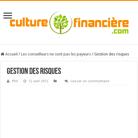
Accueil
/
Les conseilleurs ne sont pas les payeurs
/
Gestion des risques
Gestion des risques
Phil
12 avril 2012
Laisser un commentaire