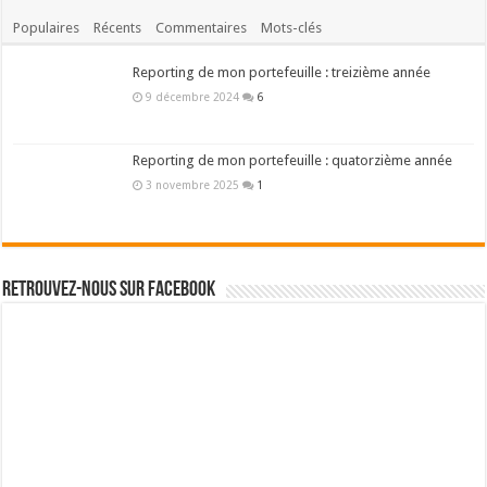
Populaires
Récents
Commentaires
Mots-clés
Reporting de mon portefeuille : treizième année
9 décembre 2024
6
Reporting de mon portefeuille : quatorzième année
3 novembre 2025
1
Retrouvez-nous sur Facebook