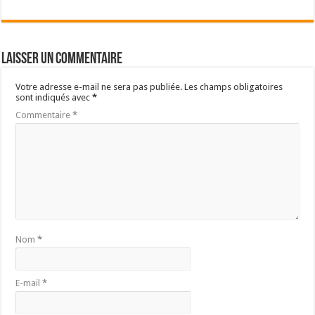
Laisser un commentaire
Votre adresse e-mail ne sera pas publiée.
Les champs obligatoires
sont indiqués avec
*
Commentaire
*
Nom
*
E-mail
*