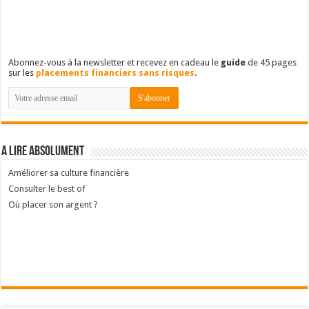
Abonnez-vous à la newsletter et recevez en cadeau le
guide
de 45 pages
sur les
placements financiers sans risques
.
A lire absolument
Améliorer sa culture financière
Consulter le best of
Où placer son argent ?