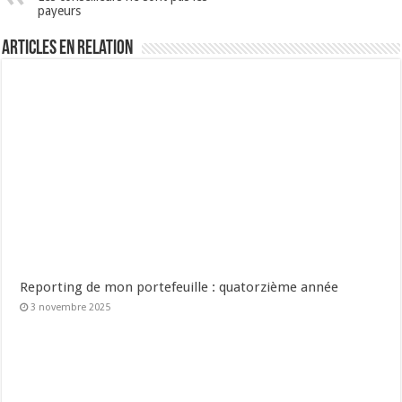
payeurs
Articles en relation
Reporting de mon portefeuille : quatorzième année
3 novembre 2025