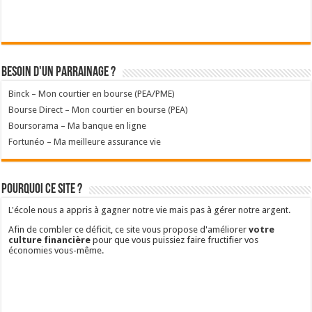
Besoin d'un parrainage ?
Binck – Mon courtier en bourse (PEA/PME)
Bourse Direct – Mon courtier en bourse (PEA)
Boursorama – Ma banque en ligne
Fortunéo – Ma meilleure assurance vie
Pourquoi ce site ?
L'école nous a appris à gagner notre vie mais pas à gérer notre argent.
Afin de combler ce déficit, ce site vous propose d'améliorer
votre
culture financière
pour que vous puissiez faire fructifier vos
économies vous-même.