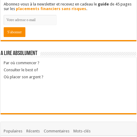
Abonnez-vous à la newsletter et recevez en cadeau le
guide
de 45 pages
sur les
placements financiers sans risques
.
A lire absolument
Par où commencer ?
Consulter le best of
Où placer son argent ?
Populaires
Récents
Commentaires
Mots-clés