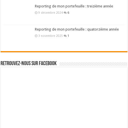
Reporting de mon portefeuille : treizième année
9 décembre 2024
6
Reporting de mon portefeuille : quatorzième année
3 novembre 2025
1
Retrouvez-nous sur Facebook