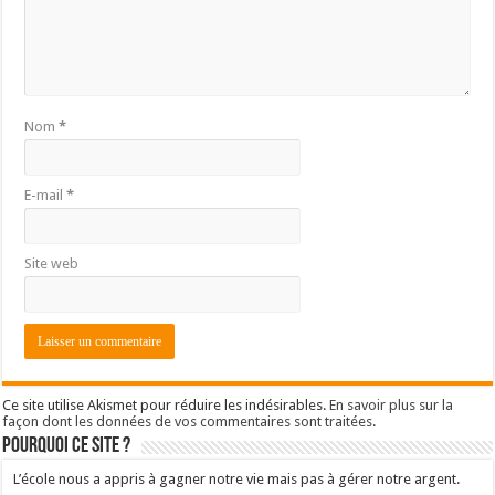
Nom
*
E-mail
*
Site web
Ce site utilise Akismet pour réduire les indésirables.
En savoir plus sur la
façon dont les données de vos commentaires sont traitées
.
Pourquoi ce site ?
L’école nous a appris à gagner notre vie mais pas à gérer notre argent.