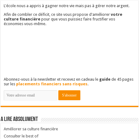
L'école nous a appris à gagner notre vie mais pas à gérer notre argent.
Afin de combler ce déficit, ce site vous propose d'améliorer
votre
culture financière
pour que vous puissiez faire fructifier vos
économies vous-même.
Abonnez-vous à la newsletter et recevez en cadeau le
guide
de 45 pages
sur les
placements financiers sans risques
.
A lire absolument
Améliorer sa culture financière
Consulter le best of