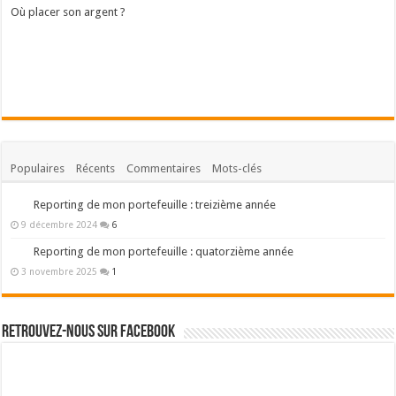
Où placer son argent ?
Populaires
Récents
Commentaires
Mots-clés
Reporting de mon portefeuille : treizième année
9 décembre 2024
6
Reporting de mon portefeuille : quatorzième année
3 novembre 2025
1
Retrouvez-nous sur Facebook