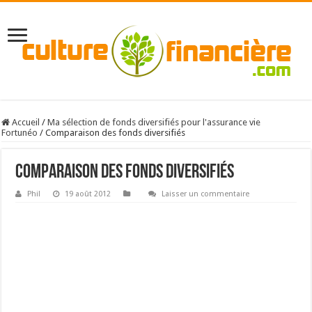
Accueil
/
Ma sélection de fonds diversifiés pour l'assurance vie
Fortunéo
/
Comparaison des fonds diversifiés
Comparaison des fonds diversifiés
Phil
19 août 2012
Laisser un commentaire