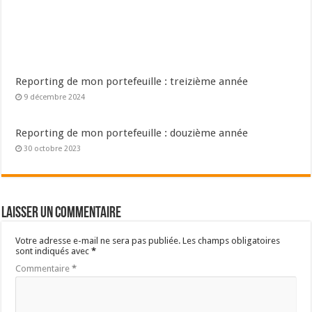
Reporting de mon portefeuille : treizième année
9 décembre 2024
Reporting de mon portefeuille : douzième année
30 octobre 2023
Laisser un commentaire
Votre adresse e-mail ne sera pas publiée.
Les champs obligatoires
sont indiqués avec
*
Commentaire
*