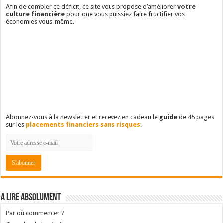
Afin de combler ce déficit, ce site vous propose d’améliorer
votre
culture financière
pour que vous puissiez faire fructifier vos
économies vous-même.
Abonnez-vous à la newsletter et recevez en cadeau le
guide
de 45 pages
sur les
placements financiers sans risques
.
A lire absolument
Par où commencer ?