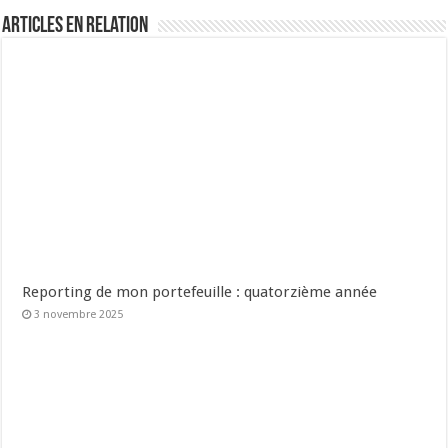
Articles en relation
Reporting de mon portefeuille : quatorzième année
3 novembre 2025