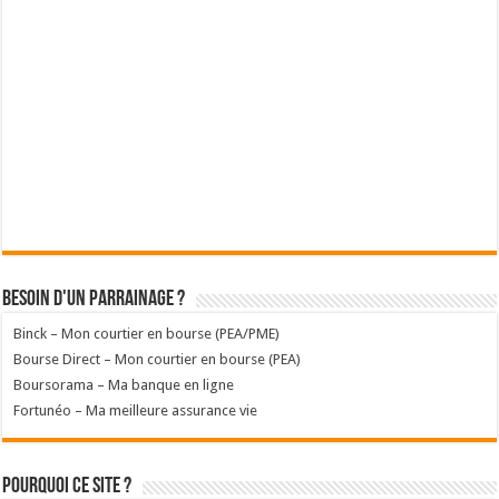
Besoin d'un parrainage ?
Binck – Mon courtier en bourse (PEA/PME)
Bourse Direct – Mon courtier en bourse (PEA)
Boursorama – Ma banque en ligne
Fortunéo – Ma meilleure assurance vie
Pourquoi ce site ?