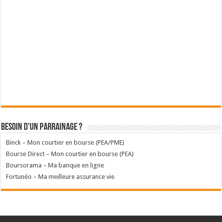
Besoin d'un parrainage ?
Binck – Mon courtier en bourse (PEA/PME)
Bourse Direct – Mon courtier en bourse (PEA)
Boursorama – Ma banque en ligne
Fortunéo – Ma meilleure assurance vie