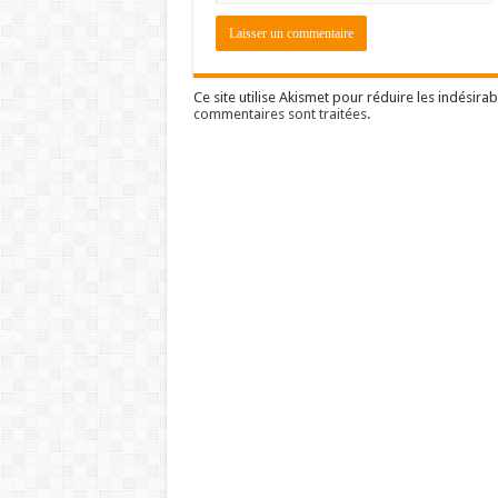
Ce site utilise Akismet pour réduire les indésirab
commentaires sont traitées
.