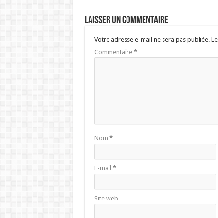
Laisser un commentaire
Votre adresse e-mail ne sera pas publiée.
Le
Commentaire
*
Nom
*
E-mail
*
Site web