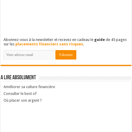
Abonnez-vous à la newsletter et recevez en cadeau le
guide
de 45 pages
sur les
placements financiers sans risques
.
A lire absolument
Améliorer sa culture financière
Consulter le best of
Où placer son argent ?