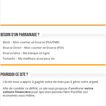
Besoin d'un parrainage ?
Binck – Mon courtier en bourse (PEA/PME)
Bourse Direct – Mon courtier en bourse (PEA)
Boursorama – Ma banque en ligne
Fortunéo – Ma meilleure assurance vie
Pourquoi ce site ?
L'école nous a appris à gagner notre vie mais pas à gérer notre argent.
Afin de combler ce déficit, ce site vous propose d'améliorer
votre
culture financière
pour que vous puissiez faire fructifier vos
économies vous-même.