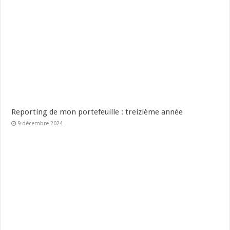
Reporting de mon portefeuille : treizième année
9 décembre 2024