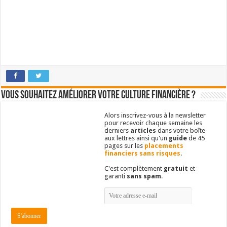
Vous souhaitez améliorer votre culture financière ?
Alors inscrivez-vous à la newsletter
pour recevoir chaque semaine les
derniers
articles
dans votre boîte
aux lettres ainsi qu'un
guide
de 45
pages sur les
placements
financiers sans risques
.
C'est complètement
gratuit
et
garanti
sans spam
.