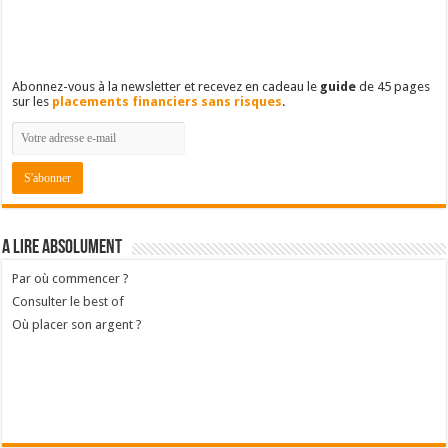
Abonnez-vous à la newsletter et recevez en cadeau le
guide
de 45 pages
sur les
placements financiers sans risques
.
A lire absolument
Par où commencer ?
Consulter le best of
Où placer son argent ?