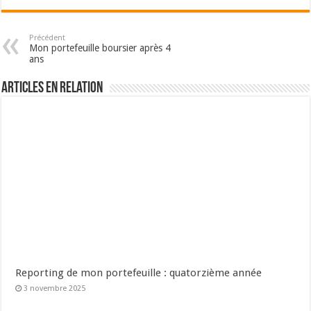
Précédent
Mon portefeuille boursier après 4
ans
Articles en relation
Reporting de mon portefeuille : quatorzième année
3 novembre 2025