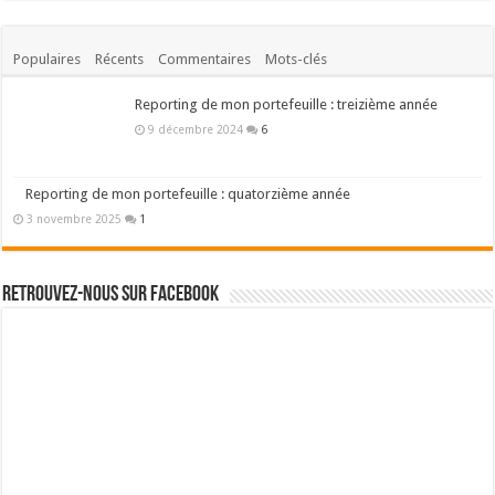
Populaires
Récents
Commentaires
Mots-clés
Reporting de mon portefeuille : treizième année
9 décembre 2024
6
Reporting de mon portefeuille : quatorzième année
3 novembre 2025
1
Retrouvez-nous sur Facebook