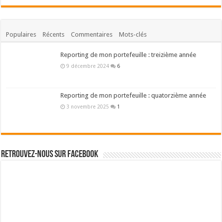
Populaires
Récents
Commentaires
Mots-clés
Reporting de mon portefeuille : treizième année
9 décembre 2024
6
Reporting de mon portefeuille : quatorzième année
3 novembre 2025
1
Retrouvez-nous sur Facebook