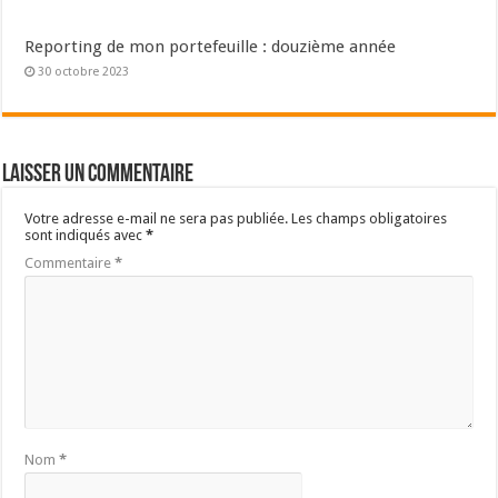
Reporting de mon portefeuille : douzième année
30 octobre 2023
Laisser un commentaire
Votre adresse e-mail ne sera pas publiée.
Les champs obligatoires
sont indiqués avec
*
Commentaire
*
Nom
*