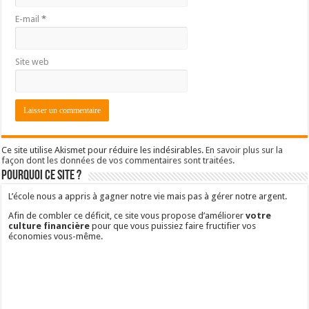
E-mail
*
Site web
Ce site utilise Akismet pour réduire les indésirables.
En savoir plus sur la
façon dont les données de vos commentaires sont traitées
.
Pourquoi ce site ?
L’école nous a appris à gagner notre vie mais pas à gérer notre argent.
Afin de combler ce déficit, ce site vous propose d’améliorer
votre
culture financière
pour que vous puissiez faire fructifier vos
économies vous-même.