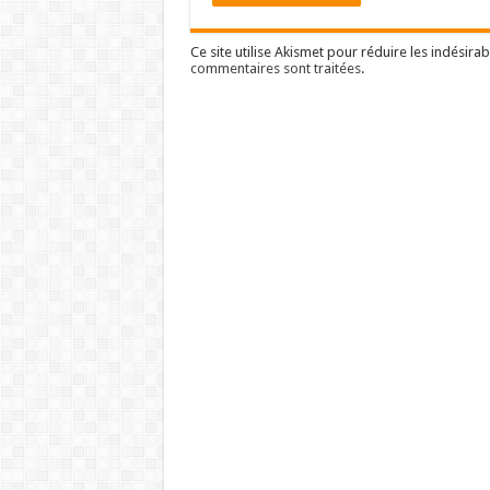
Ce site utilise Akismet pour réduire les indésirab
commentaires sont traitées
.