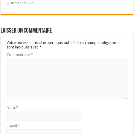
30 octobre 2023
Laisser un commentaire
Votre adresse e-mail ne sera pas publiée.
Les champs obligatoires
sont indiqués avec
*
Commentaire
*
Nom
*
E-mail
*