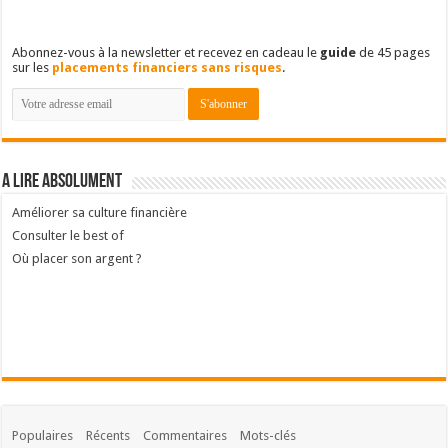
Abonnez-vous à la newsletter et recevez en cadeau le
guide
de 45 pages
sur les
placements financiers sans risques
.
A lire absolument
Améliorer sa culture financière
Consulter le best of
Où placer son argent ?
Populaires
Récents
Commentaires
Mots-clés