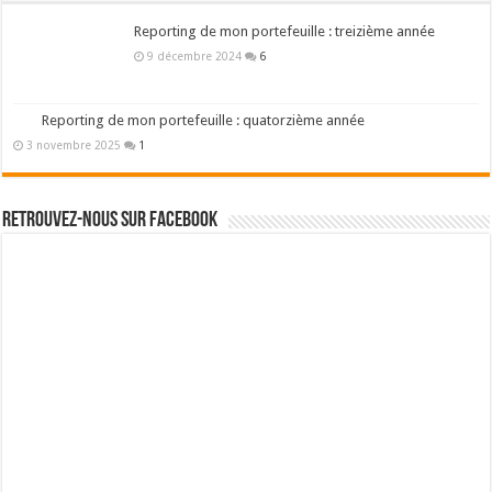
Reporting de mon portefeuille : treizième année
9 décembre 2024
6
Reporting de mon portefeuille : quatorzième année
3 novembre 2025
1
Retrouvez-nous sur Facebook