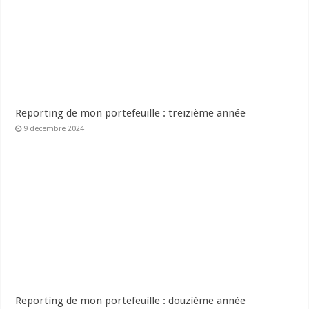
Reporting de mon portefeuille : treizième année
9 décembre 2024
Reporting de mon portefeuille : douzième année