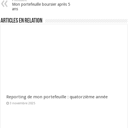
Précédent
Mon portefeuille boursier après 5
ans
Articles en relation
Reporting de mon portefeuille : quatorzième année
3 novembre 2025