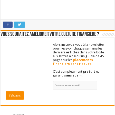
Vous souhaitez améliorer votre culture financière ?
Alors inscrivez-vous à la newsletter
pour recevoir chaque semaine les
derniers
articles
dans votre boîte
aux lettres ainsi qu'un
guide
de 45
pages sur les
placements
financiers sans risques
.
C'est complètement
gratuit
et
garanti
sans spam
.