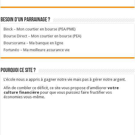
Besoin d'un parrainage ?
Binck – Mon courtier en bourse (PEA/PME)
Bourse Direct – Mon courtier en bourse (PEA)
Boursorama – Ma banque en ligne
Fortunéo – Ma meilleure assurance vie
Pourquoi ce site ?
L'école nous a appris à gagner notre vie mais pas à gérer notre argent.
Afin de combler ce déficit, ce site vous propose d'améliorer
votre
culture financière
pour que vous puissiez faire fructifier vos
économies vous-même.