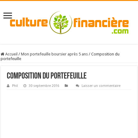
Accueil
/
Mon portefeuille boursier après 5 ans
/
Composition du
portefeuille
Composition du portefeuille
Phil
30 septembre 2016
Laisser un commentaire