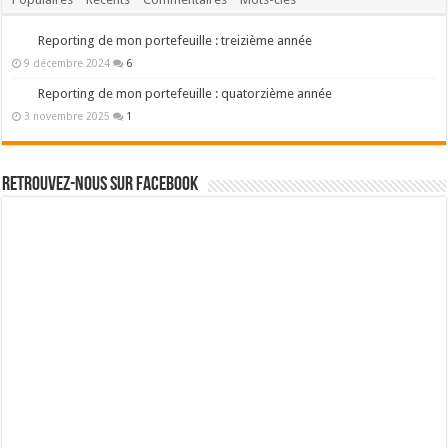
Reporting de mon portefeuille : treizième année
9 décembre 2024
6
Reporting de mon portefeuille : quatorzième année
3 novembre 2025
1
Retrouvez-nous sur Facebook