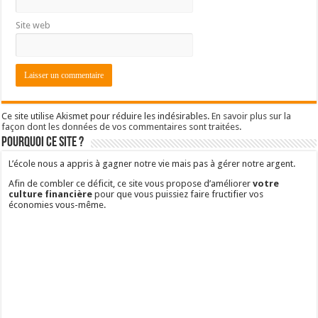
Site web
Ce site utilise Akismet pour réduire les indésirables.
En savoir plus sur la
façon dont les données de vos commentaires sont traitées
.
Pourquoi ce site ?
L’école nous a appris à gagner notre vie mais pas à gérer notre argent.
Afin de combler ce déficit, ce site vous propose d’améliorer
votre
culture financière
pour que vous puissiez faire fructifier vos
économies vous-même.