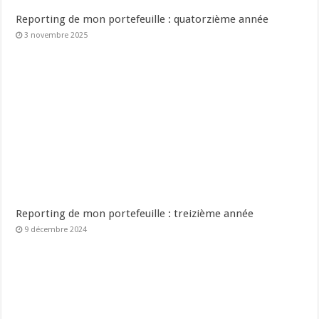
Reporting de mon portefeuille : quatorzième année
3 novembre 2025
Reporting de mon portefeuille : treizième année
9 décembre 2024