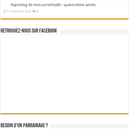
Reporting de mon portefeuille : quatorzième année
3 novembre 2025
1
Retrouvez-nous sur Facebook
Besoin d'un parrainage ?