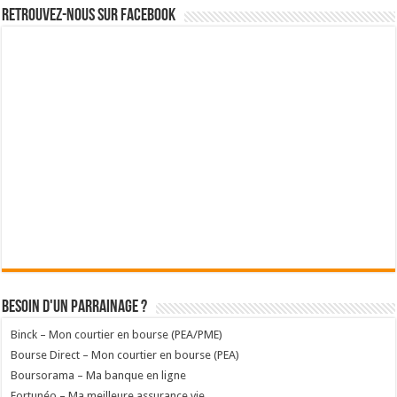
Retrouvez-nous sur Facebook
Besoin d'un parrainage ?
Binck – Mon courtier en bourse (PEA/PME)
Bourse Direct – Mon courtier en bourse (PEA)
Boursorama – Ma banque en ligne
Fortunéo – Ma meilleure assurance vie