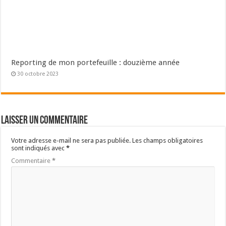
Reporting de mon portefeuille : douzième année
30 octobre 2023
Laisser un commentaire
Votre adresse e-mail ne sera pas publiée.
Les champs obligatoires
sont indiqués avec
*
Commentaire
*