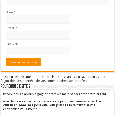
Nom
*
E-mail
*
Site web
Ce site utilise Akismet pour réduire les indésirables.
En savoir plus sur la
façon dont les données de vos commentaires sont traitées
.
Pourquoi ce site ?
L’école nous a appris à gagner notre vie mais pas à gérer notre argent.
Afin de combler ce déficit, ce site vous propose d’améliorer
votre
culture financière
pour que vous puissiez faire fructifier vos
économies vous-même.