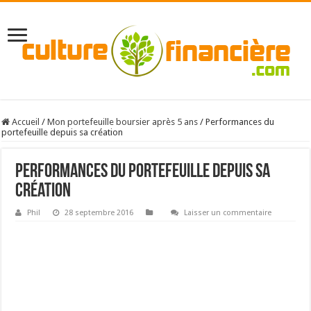
Accueil
/
Mon portefeuille boursier après 5 ans
/
Performances du
portefeuille depuis sa création
Performances du portefeuille depuis sa
création
Phil
28 septembre 2016
Laisser un commentaire