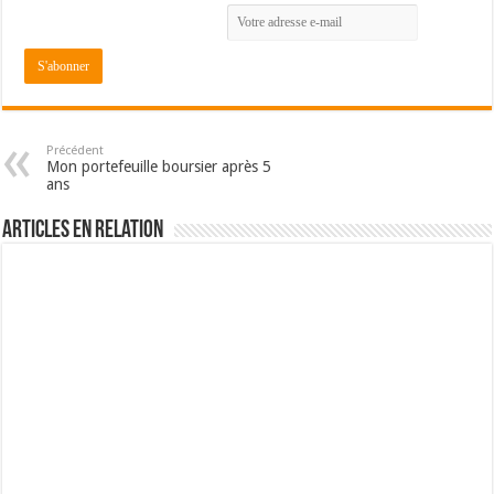
Précédent
Mon portefeuille boursier après 5
ans
Articles en relation