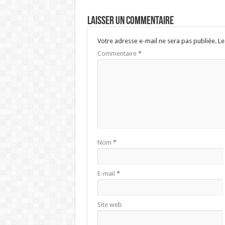
Laisser un commentaire
Votre adresse e-mail ne sera pas publiée.
Le
Commentaire
*
Nom
*
E-mail
*
Site web