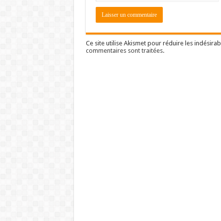
Ce site utilise Akismet pour réduire les indésirab
commentaires sont traitées
.