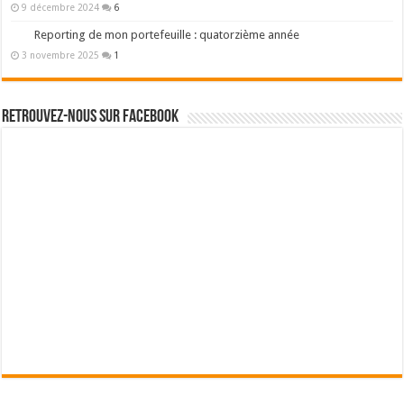
9 décembre 2024
6
Reporting de mon portefeuille : quatorzième année
3 novembre 2025
1
Retrouvez-nous sur Facebook