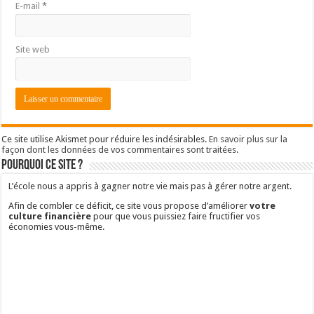
E-mail
*
Site web
Ce site utilise Akismet pour réduire les indésirables.
En savoir plus sur la
façon dont les données de vos commentaires sont traitées
.
Pourquoi ce site ?
L’école nous a appris à gagner notre vie mais pas à gérer notre argent.
Afin de combler ce déficit, ce site vous propose d’améliorer
votre
culture financière
pour que vous puissiez faire fructifier vos
économies vous-même.