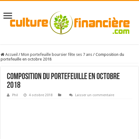
Accueil
/
Mon portefeuille boursier fête ses 7 ans
/
Composition du
portefeuille en octobre 2018
Composition du portefeuille en octobre
2018
Phil
4 octobre 2018
Laisser un commentaire