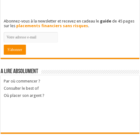
Abonnez-vous à la newsletter et recevez en cadeau le
guide
de 45 pages
sur les
placements financiers sans risques
.
A lire absolument
Par où commencer ?
Consulter le best of
Où placer son argent ?