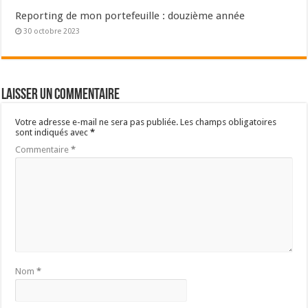
Reporting de mon portefeuille : douzième année
30 octobre 2023
Laisser un commentaire
Votre adresse e-mail ne sera pas publiée.
Les champs obligatoires
sont indiqués avec
*
Commentaire
*
Nom
*