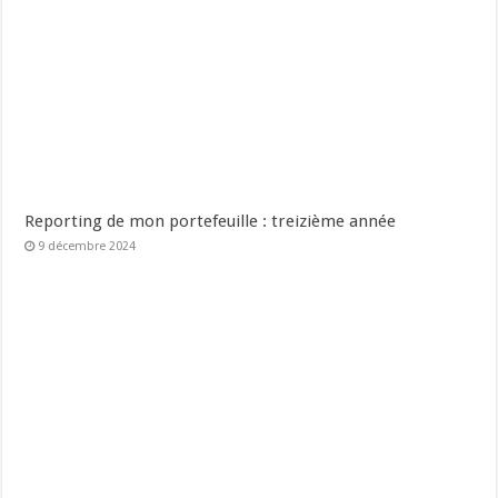
Reporting de mon portefeuille : treizième année
9 décembre 2024