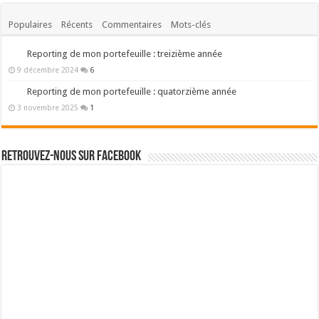
Populaires
Récents
Commentaires
Mots-clés
Reporting de mon portefeuille : treizième année
9 décembre 2024
6
Reporting de mon portefeuille : quatorzième année
3 novembre 2025
1
Retrouvez-nous sur Facebook