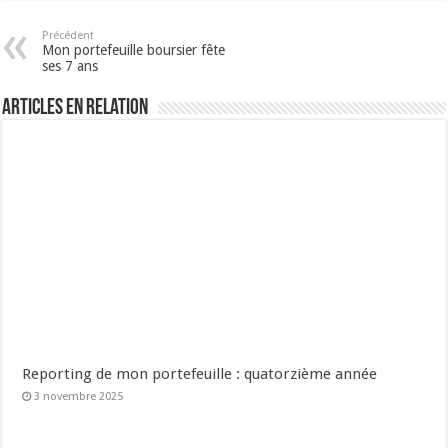
Précédent
Mon portefeuille boursier fête
ses 7 ans
Articles en relation
Reporting de mon portefeuille : quatorzième année
3 novembre 2025