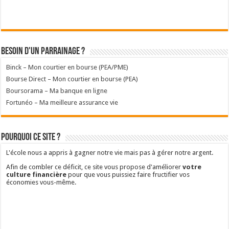
Besoin d'un parrainage ?
Binck – Mon courtier en bourse (PEA/PME)
Bourse Direct – Mon courtier en bourse (PEA)
Boursorama – Ma banque en ligne
Fortunéo – Ma meilleure assurance vie
Pourquoi ce site ?
L'école nous a appris à gagner notre vie mais pas à gérer notre argent.
Afin de combler ce déficit, ce site vous propose d'améliorer
votre
culture financière
pour que vous puissiez faire fructifier vos
économies vous-même.