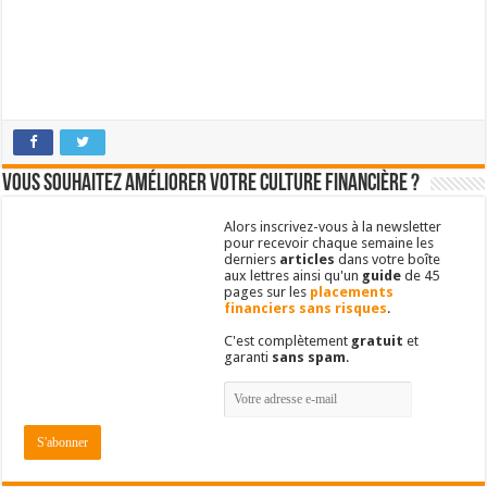
Vous souhaitez améliorer votre culture financière ?
Alors inscrivez-vous à la newsletter
pour recevoir chaque semaine les
derniers
articles
dans votre boîte
aux lettres ainsi qu'un
guide
de 45
pages sur les
placements
financiers sans risques
.
C'est complètement
gratuit
et
garanti
sans spam
.