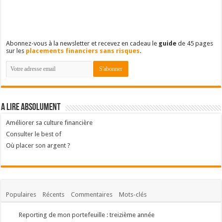
Abonnez-vous à la newsletter et recevez en cadeau le
guide
de 45 pages
sur les
placements financiers sans risques
.
A lire absolument
Améliorer sa culture financière
Consulter le best of
Où placer son argent ?
Populaires
Récents
Commentaires
Mots-clés
Reporting de mon portefeuille : treizième année