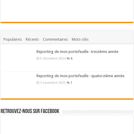
Populaires
Récents
Commentaires
Mots-clés
Reporting de mon portefeuille : treizième année
9 décembre 2024
6
Reporting de mon portefeuille : quatorzième année
3 novembre 2025
1
Retrouvez-nous sur Facebook