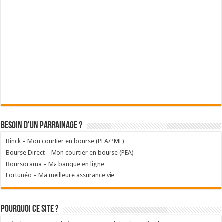
Besoin d'un parrainage ?
Binck – Mon courtier en bourse (PEA/PME)
Bourse Direct – Mon courtier en bourse (PEA)
Boursorama – Ma banque en ligne
Fortunéo – Ma meilleure assurance vie
Pourquoi ce site ?