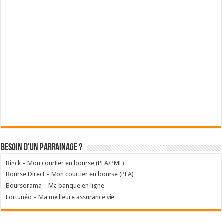
Besoin d'un parrainage ?
Binck – Mon courtier en bourse (PEA/PME)
Bourse Direct – Mon courtier en bourse (PEA)
Boursorama – Ma banque en ligne
Fortunéo – Ma meilleure assurance vie