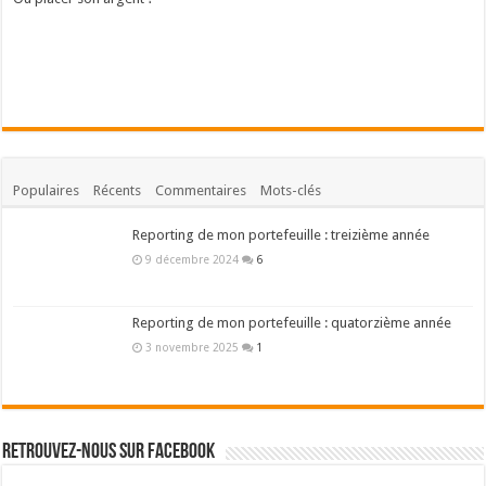
Populaires
Récents
Commentaires
Mots-clés
Reporting de mon portefeuille : treizième année
9 décembre 2024
6
Reporting de mon portefeuille : quatorzième année
3 novembre 2025
1
Retrouvez-nous sur Facebook