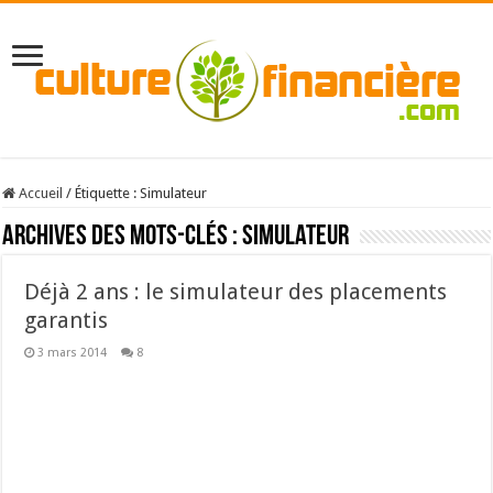
Accueil
/
Étiquette :
Simulateur
Archives des mots-clés :
Simulateur
Déjà 2 ans : le simulateur des placements
garantis
3 mars 2014
8