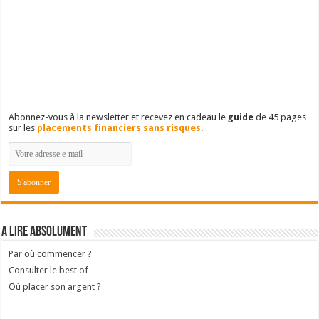
Abonnez-vous à la newsletter et recevez en cadeau le
guide
de 45 pages
sur les
placements financiers sans risques
.
A lire absolument
Par où commencer ?
Consulter le best of
Où placer son argent ?