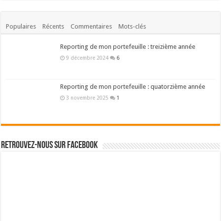
Populaires
Récents
Commentaires
Mots-clés
Reporting de mon portefeuille : treizième année
9 décembre 2024
6
Reporting de mon portefeuille : quatorzième année
3 novembre 2025
1
Retrouvez-nous sur Facebook