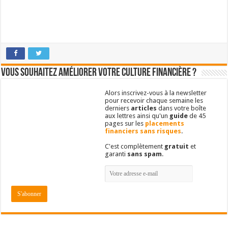
Vous souhaitez améliorer votre culture financière ?
Alors inscrivez-vous à la newsletter
pour recevoir chaque semaine les
derniers
articles
dans votre boîte
aux lettres ainsi qu'un
guide
de 45
pages sur les
placements
financiers sans risques
.
C'est complètement
gratuit
et
garanti
sans spam
.