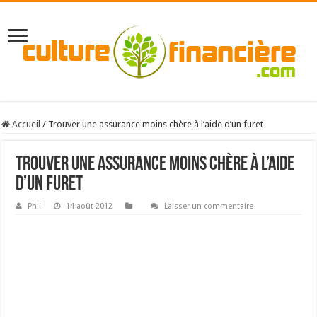
Accueil
/
Trouver une assurance moins chère à l’aide d’un furet
Trouver une assurance moins chère à l’aide
d’un furet
Phil
14 août 2012
Laisser un commentaire