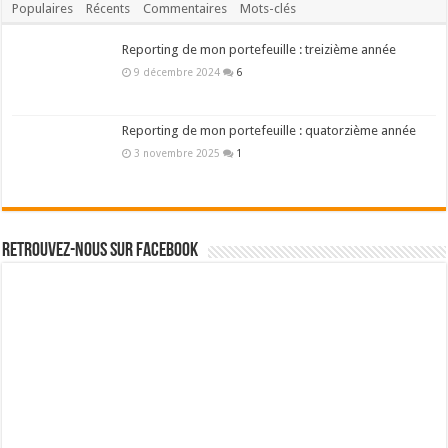
Populaires
Récents
Commentaires
Mots-clés
Reporting de mon portefeuille : treizième année
9 décembre 2024
6
Reporting de mon portefeuille : quatorzième année
3 novembre 2025
1
Retrouvez-nous sur Facebook