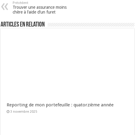
Précédent
Trouver une assurance moins
chère à l’aide d’un furet
Articles en relation
Reporting de mon portefeuille : quatorzième année
3 novembre 2025