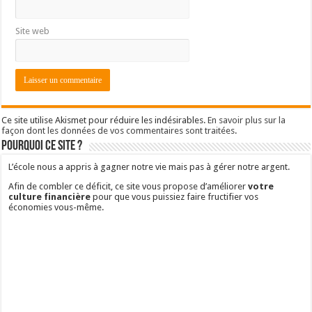
Site web
Ce site utilise Akismet pour réduire les indésirables.
En savoir plus sur la
façon dont les données de vos commentaires sont traitées
.
Pourquoi ce site ?
L’école nous a appris à gagner notre vie mais pas à gérer notre argent.
Afin de combler ce déficit, ce site vous propose d’améliorer
votre
culture financière
pour que vous puissiez faire fructifier vos
économies vous-même.