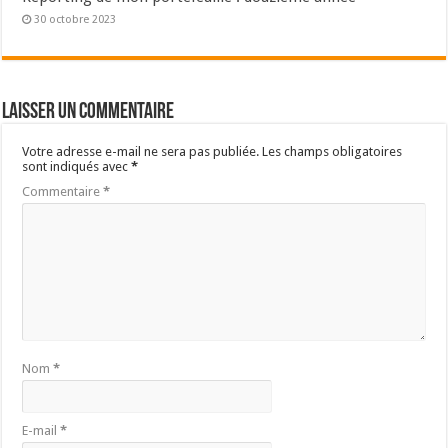
30 octobre 2023
Laisser un commentaire
Votre adresse e-mail ne sera pas publiée.
Les champs obligatoires
sont indiqués avec
*
Commentaire
*
Nom
*
E-mail
*