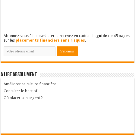
Abonnez-vous à la newsletter et recevez en cadeau le
guide
de 45 pages
sur les
placements financiers sans risques
.
A lire absolument
Améliorer sa culture financière
Consulter le best of
Où placer son argent ?