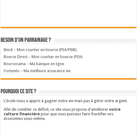
Besoin d'un parrainage ?
Binck – Mon courtier en bourse (PEA/PME)
Bourse Direct – Mon courtier en bourse (PEA)
Boursorama – Ma banque en ligne
Fortunéo – Ma meilleure assurance vie
Pourquoi ce site ?
L'école nous a appris à gagner notre vie mais pas à gérer notre argent.
Afin de combler ce déficit, ce site vous propose d'améliorer
votre
culture financière
pour que vous puissiez faire fructifier vos
économies vous-même.