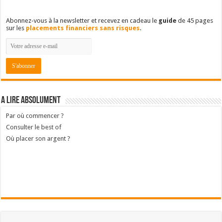
Abonnez-vous à la newsletter et recevez en cadeau le
guide
de 45 pages
sur les
placements financiers sans risques
.
A lire absolument
Par où commencer ?
Consulter le best of
Où placer son argent ?