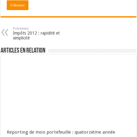
Précédent
Impôts 2012 : rapidité et
simplicité
Articles en relation
Reporting de mon portefeuille : quatorzième année