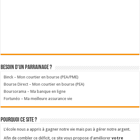
Besoin d'un parrainage ?
Binck – Mon courtier en bourse (PEA/PME)
Bourse Direct – Mon courtier en bourse (PEA)
Boursorama – Ma banque en ligne
Fortunéo – Ma meilleure assurance vie
Pourquoi ce site ?
L'école nous a appris à gagner notre vie mais pas à gérer notre argent.
Afin de combler ce déficit, ce site vous propose d'améliorer
votre