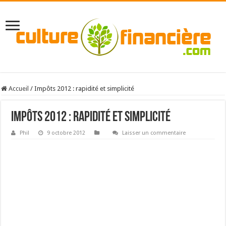
Accueil
/
Impôts 2012 : rapidité et simplicité
Impôts 2012 : rapidité et simplicité
Phil
9 octobre 2012
Laisser un commentaire