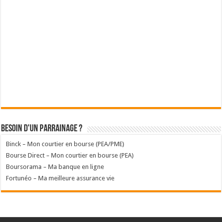
Besoin d'un parrainage ?
Binck – Mon courtier en bourse (PEA/PME)
Bourse Direct – Mon courtier en bourse (PEA)
Boursorama – Ma banque en ligne
Fortunéo – Ma meilleure assurance vie