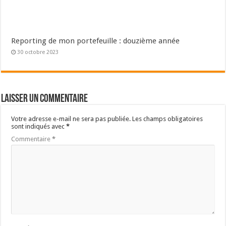
Reporting de mon portefeuille : douzième année
30 octobre 2023
Laisser un commentaire
Votre adresse e-mail ne sera pas publiée.
Les champs obligatoires
sont indiqués avec
*
Commentaire
*