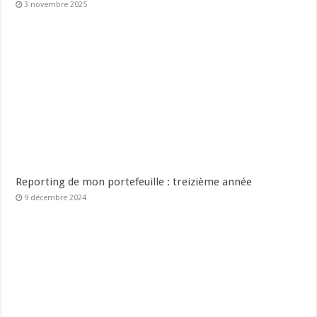
3 novembre 2025
Reporting de mon portefeuille : treizième année
9 décembre 2024