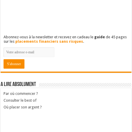
Abonnez-vous à la newsletter et recevez en cadeau le
guide
de 45 pages
sur les
placements financiers sans risques
.
A lire absolument
Par où commencer ?
Consulter le best of
Où placer son argent ?