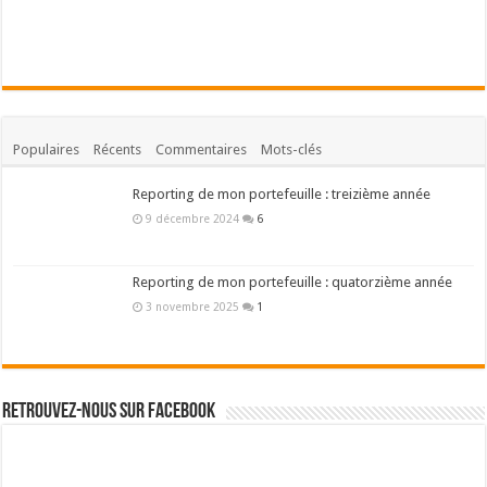
Populaires
Récents
Commentaires
Mots-clés
Reporting de mon portefeuille : treizième année
9 décembre 2024
6
Reporting de mon portefeuille : quatorzième année
3 novembre 2025
1
Retrouvez-nous sur Facebook