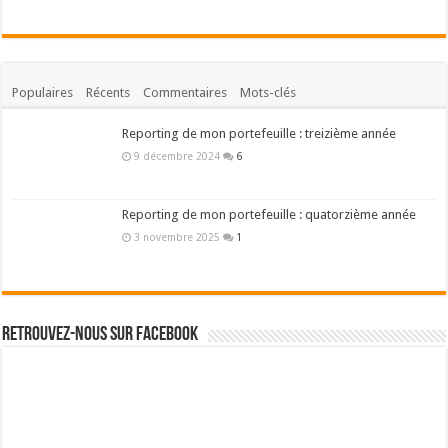
Populaires
Récents
Commentaires
Mots-clés
Reporting de mon portefeuille : treizième année
9 décembre 2024
6
Reporting de mon portefeuille : quatorzième année
3 novembre 2025
1
Retrouvez-nous sur Facebook