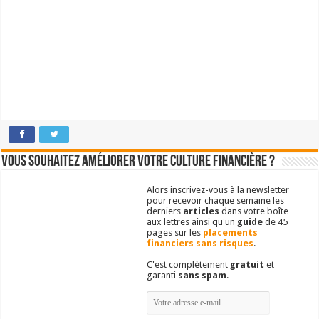
Vous souhaitez améliorer votre culture financière ?
Alors inscrivez-vous à la newsletter
pour recevoir chaque semaine les
derniers
articles
dans votre boîte
aux lettres ainsi qu'un
guide
de 45
pages sur les
placements
financiers sans risques
.
C'est complètement
gratuit
et
garanti
sans spam
.