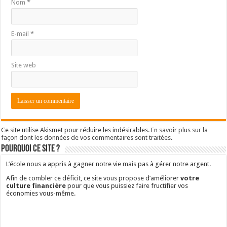
Nom
*
E-mail
*
Site web
Ce site utilise Akismet pour réduire les indésirables.
En savoir plus sur la
façon dont les données de vos commentaires sont traitées
.
Pourquoi ce site ?
L’école nous a appris à gagner notre vie mais pas à gérer notre argent.
Afin de combler ce déficit, ce site vous propose d’améliorer
votre
culture financière
pour que vous puissiez faire fructifier vos
économies vous-même.