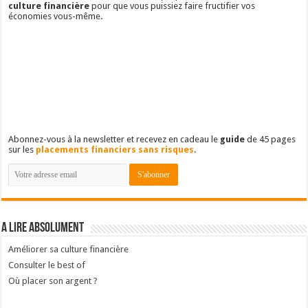
culture financière
pour que vous puissiez faire fructifier vos
économies vous-même.
Abonnez-vous à la newsletter et recevez en cadeau le
guide
de 45 pages
sur les
placements financiers sans risques
.
A lire absolument
Améliorer sa culture financière
Consulter le best of
Où placer son argent ?