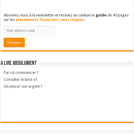
Abonnez-vous à la newsletter et recevez en cadeau le
guide
de 45 pages
sur les
placements financiers sans risques
.
A lire absolument
Par où commencer ?
Consulter le best of
Où placer son argent ?