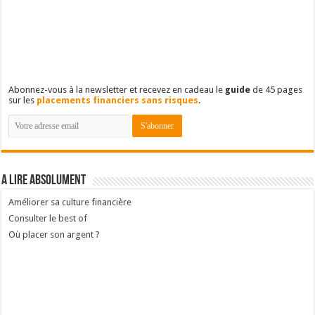
Abonnez-vous à la newsletter et recevez en cadeau le
guide
de 45 pages
sur les
placements financiers sans risques
.
A lire absolument
Améliorer sa culture financière
Consulter le best of
Où placer son argent ?