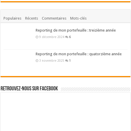
Populaires
Récents
Commentaires
Mots-clés
Reporting de mon portefeuille : treizième année
9 décembre 2024
6
Reporting de mon portefeuille : quatorzième année
3 novembre 2025
1
Retrouvez-nous sur Facebook