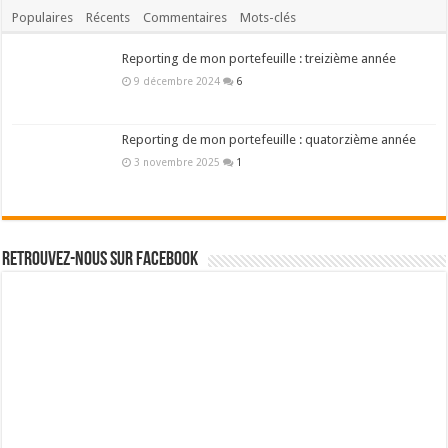
Populaires
Récents
Commentaires
Mots-clés
Reporting de mon portefeuille : treizième année
9 décembre 2024
6
Reporting de mon portefeuille : quatorzième année
3 novembre 2025
1
Retrouvez-nous sur Facebook