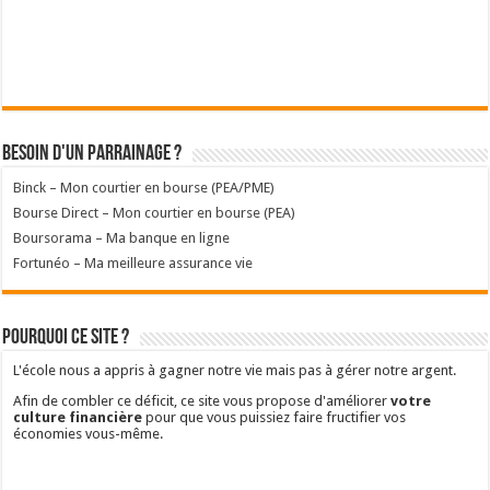
Besoin d'un parrainage ?
Binck – Mon courtier en bourse (PEA/PME)
Bourse Direct – Mon courtier en bourse (PEA)
Boursorama – Ma banque en ligne
Fortunéo – Ma meilleure assurance vie
Pourquoi ce site ?
L'école nous a appris à gagner notre vie mais pas à gérer notre argent.
Afin de combler ce déficit, ce site vous propose d'améliorer
votre
culture financière
pour que vous puissiez faire fructifier vos
économies vous-même.