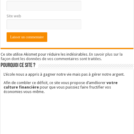
Site web
Ce site utilise Akismet pour réduire les indésirables.
En savoir plus sur la
façon dont les données de vos commentaires sont traitées
.
Pourquoi ce site ?
L’école nous a appris à gagner notre vie mais pas à gérer notre argent.
Afin de combler ce déficit, ce site vous propose d’améliorer
votre
culture financière
pour que vous puissiez faire fructifier vos
économies vous-même.