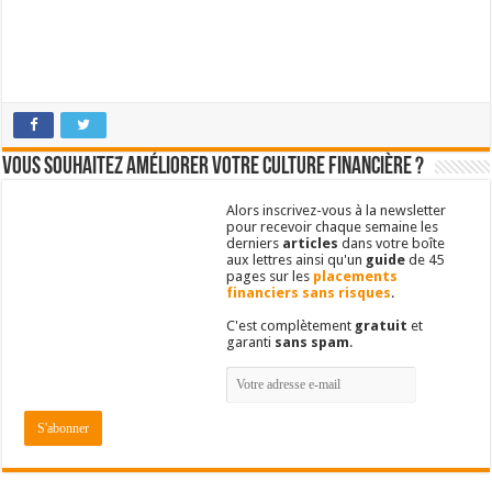
Vous souhaitez améliorer votre culture financière ?
Alors inscrivez-vous à la newsletter
pour recevoir chaque semaine les
derniers
articles
dans votre boîte
aux lettres ainsi qu'un
guide
de 45
pages sur les
placements
financiers sans risques
.
C'est complètement
gratuit
et
garanti
sans spam
.