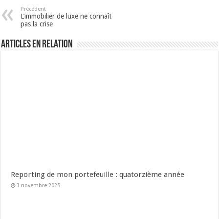
Précédent
L’immobilier de luxe ne connaît
pas la crise
Articles en relation
Reporting de mon portefeuille : quatorzième année
3 novembre 2025