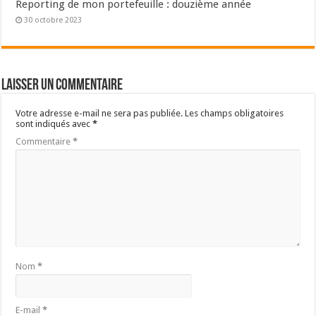
Reporting de mon portefeuille : douzième année
30 octobre 2023
Laisser un commentaire
Votre adresse e-mail ne sera pas publiée.
Les champs obligatoires
sont indiqués avec
*
Commentaire
*
Nom
*
E-mail
*