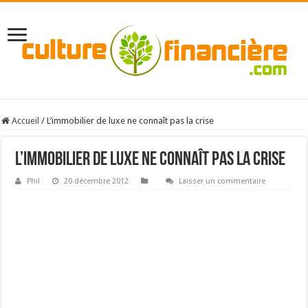
Accueil
/
L’immobilier de luxe ne connaît pas la crise
L’immobilier de luxe ne connaît pas la crise
Phil
20 décembre 2012
Laisser un commentaire