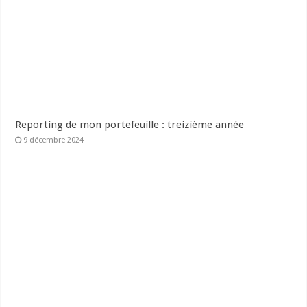
Reporting de mon portefeuille : treizième année
9 décembre 2024