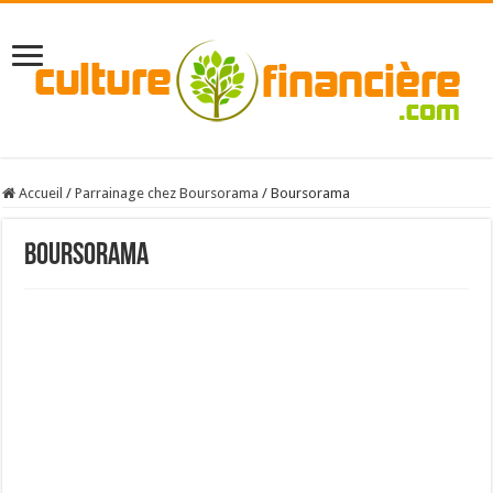
Accueil
/
Parrainage chez Boursorama
/
Boursorama
Boursorama