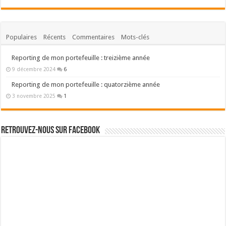
Populaires
Récents
Commentaires
Mots-clés
Reporting de mon portefeuille : treizième année
9 décembre 2024
6
Reporting de mon portefeuille : quatorzième année
3 novembre 2025
1
Retrouvez-nous sur Facebook