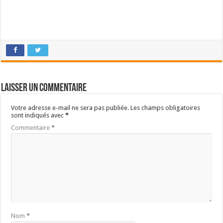
Laisser un commentaire
Votre adresse e-mail ne sera pas publiée.
Les champs obligatoires
sont indiqués avec
*
Commentaire
*
Nom
*