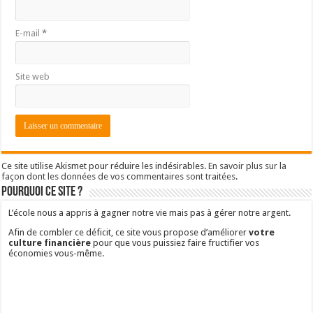
E-mail
*
Site web
Ce site utilise Akismet pour réduire les indésirables.
En savoir plus sur la
façon dont les données de vos commentaires sont traitées
.
Pourquoi ce site ?
L’école nous a appris à gagner notre vie mais pas à gérer notre argent.
Afin de combler ce déficit, ce site vous propose d’améliorer
votre
culture financière
pour que vous puissiez faire fructifier vos
économies vous-même.