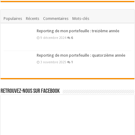
Populaires
Récents
Commentaires
Mots-clés
Reporting de mon portefeuille : treizième année
9 décembre 2024
6
Reporting de mon portefeuille : quatorzième année
3 novembre 2025
1
Retrouvez-nous sur Facebook