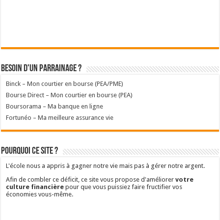
Besoin d'un parrainage ?
Binck – Mon courtier en bourse (PEA/PME)
Bourse Direct – Mon courtier en bourse (PEA)
Boursorama – Ma banque en ligne
Fortunéo – Ma meilleure assurance vie
Pourquoi ce site ?
L'école nous a appris à gagner notre vie mais pas à gérer notre argent.
Afin de combler ce déficit, ce site vous propose d'améliorer
votre
culture financière
pour que vous puissiez faire fructifier vos