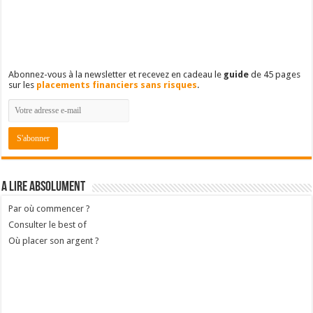
Abonnez-vous à la newsletter et recevez en cadeau le
guide
de 45 pages
sur les
placements financiers sans risques
.
A lire absolument
Par où commencer ?
Consulter le best of
Où placer son argent ?