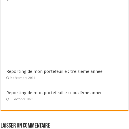
Reporting de mon portefeuille : treizième année
9 décembre 2024
Reporting de mon portefeuille : douzième année
30 octobre 2023
Laisser un commentaire