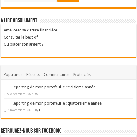
A lire absolument
Améliorer sa culture financière
Consulter le best of
Où placer son argent ?
Populaires
Récents
Commentaires
Mots-clés
Reporting de mon portefeuille : treizième année
9 décembre 2024
6
Reporting de mon portefeuille : quatorzième année
3 novembre 2025
1
Retrouvez-nous sur Facebook