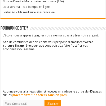
Bourse Direct – Mon courtier en bourse (PEA)
Boursorama – Ma banque en ligne
Fortunéo – Ma meilleure assurance vie
Pourquoi ce site ?
L'école nous a appris à gagner notre vie mais pas à gérer notre argent.
Afin de combler ce déficit, ce site vous propose d'améliorer
votre
culture financière
pour que vous puissiez faire fructifier vos
économies vous-même.
Abonnez-vous à la newsletter et recevez en cadeau le
guide
de 45 pages
sur les
placements financiers sans risques
.