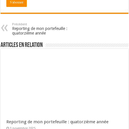
Précédent
Reporting de mon portefeuille :
quatorzième année
Articles en relation
Reporting de mon portefeuille : quatorzième année
3 novembre 2025