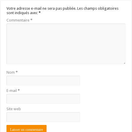
Votre adresse e-mail ne sera pas publiée.
Les champs obligatoires
sont indiqués avec
*
Commentaire
*
Nom
*
E-mail
*
Site web