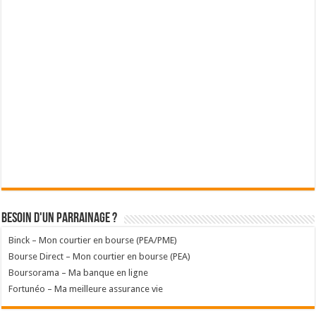
Besoin d'un parrainage ?
Binck – Mon courtier en bourse (PEA/PME)
Bourse Direct – Mon courtier en bourse (PEA)
Boursorama – Ma banque en ligne
Fortunéo – Ma meilleure assurance vie