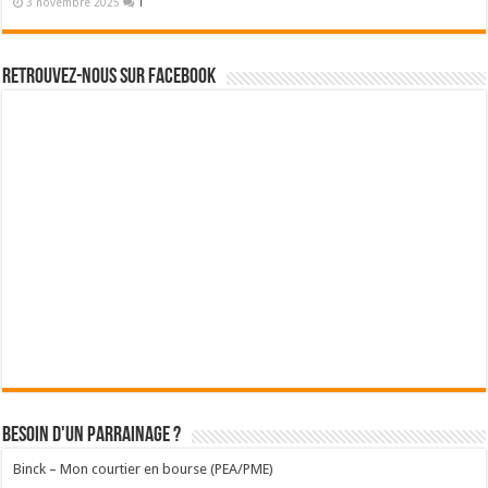
3 novembre 2025
1
Retrouvez-nous sur Facebook
Besoin d'un parrainage ?
Binck – Mon courtier en bourse (PEA/PME)