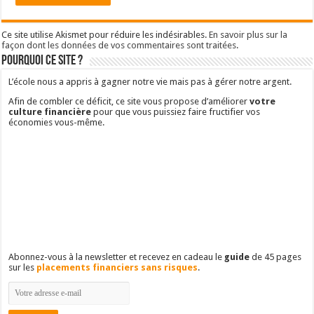
Ce site utilise Akismet pour réduire les indésirables.
En savoir plus sur la
façon dont les données de vos commentaires sont traitées
.
Pourquoi ce site ?
L’école nous a appris à gagner notre vie mais pas à gérer notre argent.
Afin de combler ce déficit, ce site vous propose d’améliorer
votre
culture financière
pour que vous puissiez faire fructifier vos
économies vous-même.
Abonnez-vous à la newsletter et recevez en cadeau le
guide
de 45 pages
sur les
placements financiers sans risques
.