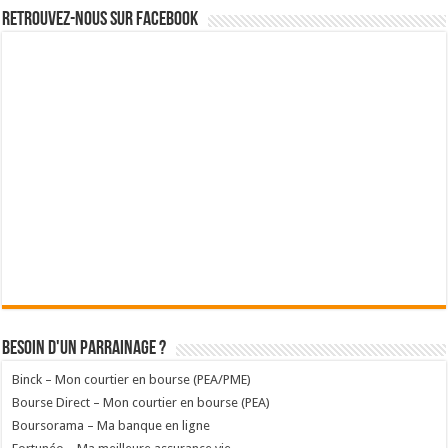
Retrouvez-nous sur Facebook
Besoin d'un parrainage ?
Binck – Mon courtier en bourse (PEA/PME)
Bourse Direct – Mon courtier en bourse (PEA)
Boursorama – Ma banque en ligne