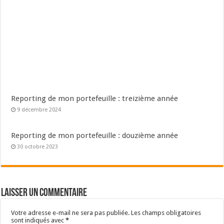
Reporting de mon portefeuille : treizième année
9 décembre 2024
Reporting de mon portefeuille : douzième année
30 octobre 2023
Laisser un commentaire
Votre adresse e-mail ne sera pas publiée.
Les champs obligatoires
sont indiqués avec
*