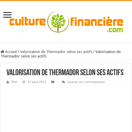
Accueil
/
Valorisation de Thermador selon ses actifs
/
Valorisation de
Thermador selon ses actifs
Valorisation de Thermador selon ses actifs
Phil
13 avril 2013
Laisser un commentaire