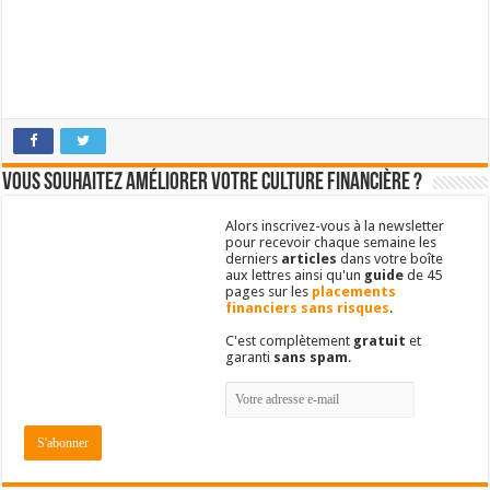
Vous souhaitez améliorer votre culture financière ?
Alors inscrivez-vous à la newsletter
pour recevoir chaque semaine les
derniers
articles
dans votre boîte
aux lettres ainsi qu'un
guide
de 45
pages sur les
placements
financiers sans risques
.
C'est complètement
gratuit
et
garanti
sans spam
.