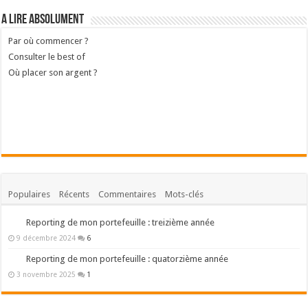
A lire absolument
Par où commencer ?
Consulter le best of
Où placer son argent ?
Populaires
Récents
Commentaires
Mots-clés
Reporting de mon portefeuille : treizième année
9 décembre 2024
6
Reporting de mon portefeuille : quatorzième année
3 novembre 2025
1