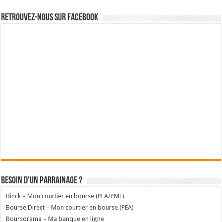
Retrouvez-nous sur Facebook
Besoin d'un parrainage ?
Binck – Mon courtier en bourse (PEA/PME)
Bourse Direct – Mon courtier en bourse (PEA)
Boursorama – Ma banque en ligne