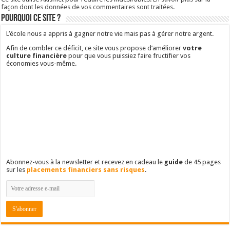
façon dont les données de vos commentaires sont traitées
.
Pourquoi ce site ?
L’école nous a appris à gagner notre vie mais pas à gérer notre argent.
Afin de combler ce déficit, ce site vous propose d’améliorer
votre
culture financière
pour que vous puissiez faire fructifier vos
économies vous-même.
Abonnez-vous à la newsletter et recevez en cadeau le
guide
de 45 pages
sur les
placements financiers sans risques
.