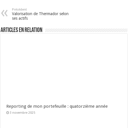
Précédent
Valorisation de Thermador selon
ses actifs
Articles en relation
Reporting de mon portefeuille : quatorzième année
3 novembre 2025