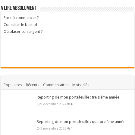
A lire absolument
Par où commencer ?
Consulter le best of
Où placer son argent ?
Populaires
Récents
Commentaires
Mots-clés
Reporting de mon portefeuille : treizième année
9 décembre 2024
6
Reporting de mon portefeuille : quatorzième année
3 novembre 2025
1