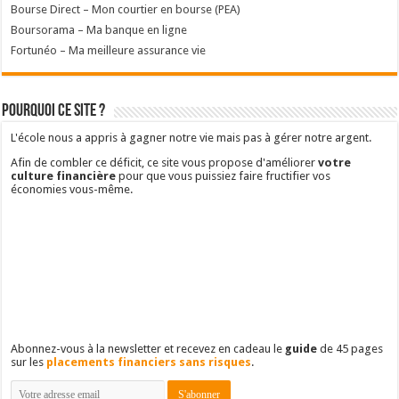
Bourse Direct – Mon courtier en bourse (PEA)
Boursorama – Ma banque en ligne
Fortunéo – Ma meilleure assurance vie
Pourquoi ce site ?
L'école nous a appris à gagner notre vie mais pas à gérer notre argent.
Afin de combler ce déficit, ce site vous propose d'améliorer
votre
culture financière
pour que vous puissiez faire fructifier vos
économies vous-même.
Abonnez-vous à la newsletter et recevez en cadeau le
guide
de 45 pages
sur les
placements financiers sans risques
.