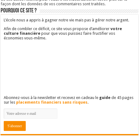
façon dont les données de vos commentaires sont traitées
.
Pourquoi ce site ?
L’école nous a appris à gagner notre vie mais pas à gérer notre argent.
Afin de combler ce déficit, ce site vous propose d’améliorer
votre
culture financière
pour que vous puissiez faire fructifier vos
économies vous-même.
Abonnez-vous à la newsletter et recevez en cadeau le
guide
de 45 pages
sur les
placements financiers sans risques
.