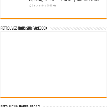
Reporting de mon portefeuille : quatorzième année
3 novembre 2025
1
Retrouvez-nous sur Facebook