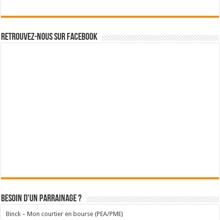
Retrouvez-nous sur Facebook
Besoin d'un parrainage ?
Binck – Mon courtier en bourse (PEA/PME)