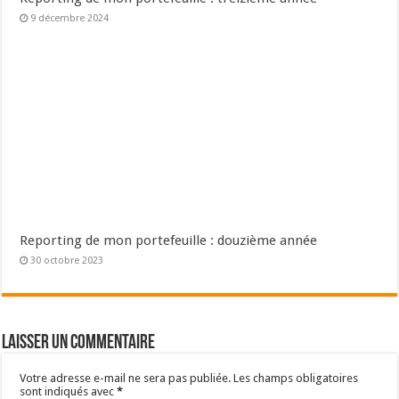
9 décembre 2024
Reporting de mon portefeuille : douzième année
30 octobre 2023
Laisser un commentaire
Votre adresse e-mail ne sera pas publiée.
Les champs obligatoires
sont indiqués avec
*