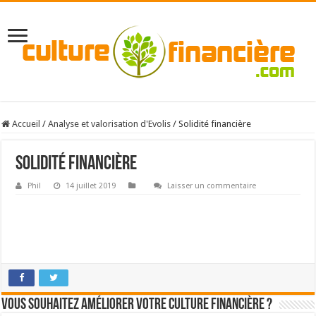
Accueil
/
Analyse et valorisation d'Evolis
/
Solidité financière
Solidité financière
Phil
14 juillet 2019
Laisser un commentaire
Vous souhaitez améliorer votre culture financière ?