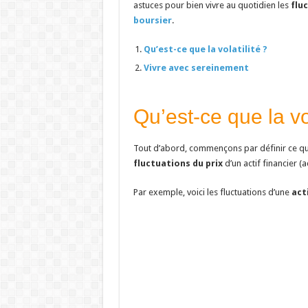
astuces pour bien vivre au quotidien les
flu
boursier
.
Qu’est-ce que la volatilité ?
Vivre avec sereinement
Qu’est-ce que la vol
Tout d’abord, commençons par définir ce qu
fluctuations du prix
d’un actif financier (a
Par exemple, voici les fluctuations d’une
act