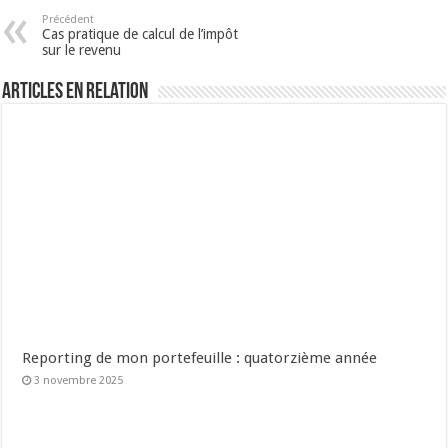
Précédent
Cas pratique de calcul de l’impôt
sur le revenu
Articles en relation
Reporting de mon portefeuille : quatorzième année
3 novembre 2025