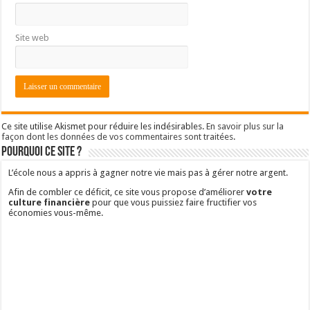
Site web
Ce site utilise Akismet pour réduire les indésirables.
En savoir plus sur la
façon dont les données de vos commentaires sont traitées
.
Pourquoi ce site ?
L’école nous a appris à gagner notre vie mais pas à gérer notre argent.
Afin de combler ce déficit, ce site vous propose d’améliorer
votre
culture financière
pour que vous puissiez faire fructifier vos
économies vous-même.