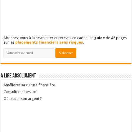
Abonnez-vous à la newsletter et recevez en cadeau le
guide
de 45 pages
sur les
placements financiers sans risques
.
A lire absolument
Améliorer sa culture financière
Consulter le best of
Où placer son argent ?