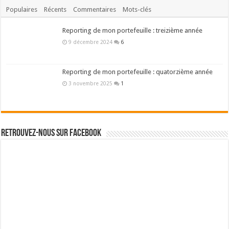
Populaires
Récents
Commentaires
Mots-clés
Reporting de mon portefeuille : treizième année
9 décembre 2024
6
Reporting de mon portefeuille : quatorzième année
3 novembre 2025
1
Retrouvez-nous sur Facebook