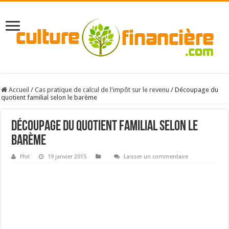
Accueil
/
Cas pratique de calcul de l'impôt sur le revenu
/
Découpage du
quotient familial selon le barème
Découpage du quotient familial selon le
barème
Phil
19 janvier 2015
Laisser un commentaire