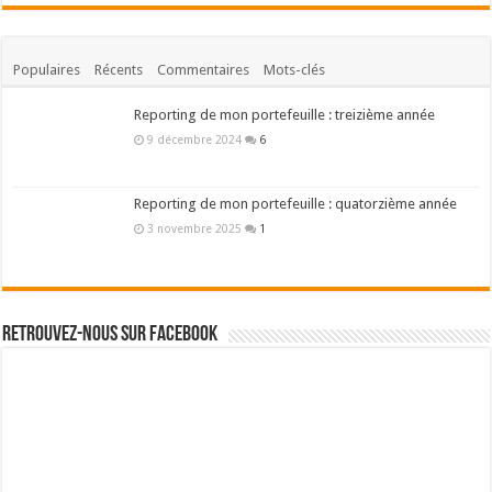
Populaires
Récents
Commentaires
Mots-clés
Reporting de mon portefeuille : treizième année
9 décembre 2024
6
Reporting de mon portefeuille : quatorzième année
3 novembre 2025
1
Retrouvez-nous sur Facebook