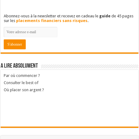
Abonnez-vous à la newsletter et recevez en cadeau le
guide
de 45 pages
sur les
placements financiers sans risques
.
A lire absolument
Par où commencer ?
Consulter le best of
Où placer son argent ?