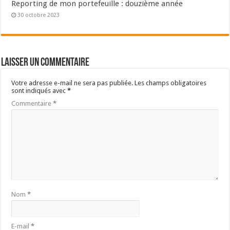
Reporting de mon portefeuille : douzième année
30 octobre 2023
Laisser un commentaire
Votre adresse e-mail ne sera pas publiée.
Les champs obligatoires
sont indiqués avec
*
Commentaire
*
Nom
*
E-mail
*