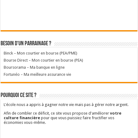
Besoin d'un parrainage ?
Binck – Mon courtier en bourse (PEA/PME)
Bourse Direct – Mon courtier en bourse (PEA)
Boursorama – Ma banque en ligne
Fortunéo – Ma meilleure assurance vie
Pourquoi ce site ?
L'école nous a appris à gagner notre vie mais pas à gérer notre argent.
Afin de combler ce déficit, ce site vous propose d'améliorer
votre
culture financière
pour que vous puissiez faire fructifier vos
économies vous-même.