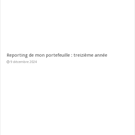
Reporting de mon portefeuille : treizième année
9 décembre 2024