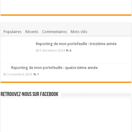
Populaires
Récents
Commentaires
Mots-clés
Reporting de mon portefeuille : treizième année
9 décembre 2024
6
Reporting de mon portefeuille : quatorzième année
3 novembre 2025
1
Retrouvez-nous sur Facebook