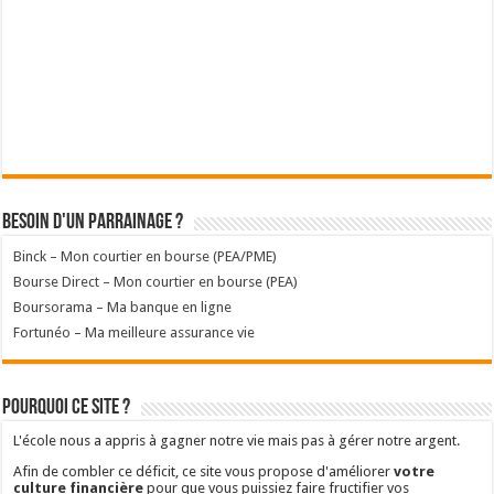
Besoin d'un parrainage ?
Binck – Mon courtier en bourse (PEA/PME)
Bourse Direct – Mon courtier en bourse (PEA)
Boursorama – Ma banque en ligne
Fortunéo – Ma meilleure assurance vie
Pourquoi ce site ?
L'école nous a appris à gagner notre vie mais pas à gérer notre argent.
Afin de combler ce déficit, ce site vous propose d'améliorer
votre
culture financière
pour que vous puissiez faire fructifier vos