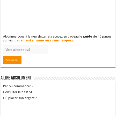
Abonnez-vous à la newsletter et recevez en cadeau le
guide
de 45 pages
sur les
placements financiers sans risques
.
A lire absolument
Par où commencer ?
Consulter le best of
Où placer son argent ?