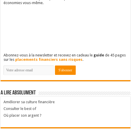
économies vous-même.
Abonnez-vous à la newsletter et recevez en cadeau le
guide
de 45 pages
sur les
placements financiers sans risques
.
A lire absolument
Améliorer sa culture financière
Consulter le best of
Où placer son argent ?