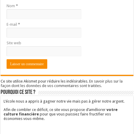
Nom
*
E-mail
*
Site web
Ce site utilise Akismet pour réduire les indésirables.
En savoir plus sur la
façon dont les données de vos commentaires sont traitées
.
Pourquoi ce site ?
L’école nous a appris à gagner notre vie mais pas à gérer notre argent.
Afin de combler ce déficit, ce site vous propose d’améliorer
votre
culture financière
pour que vous puissiez faire fructifier vos
économies vous-même.