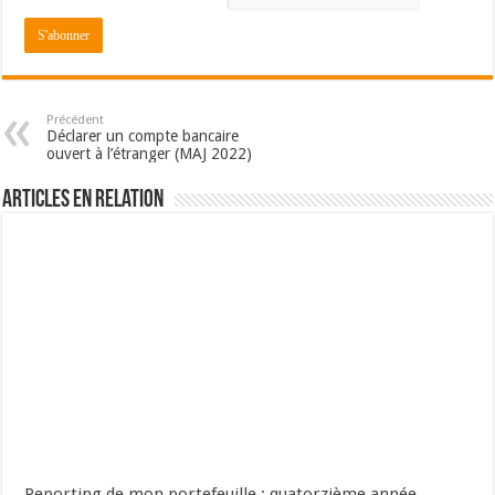
Précédent
Déclarer un compte bancaire
ouvert à l’étranger (MAJ 2022)
Articles en relation
Reporting de mon portefeuille : quatorzième année