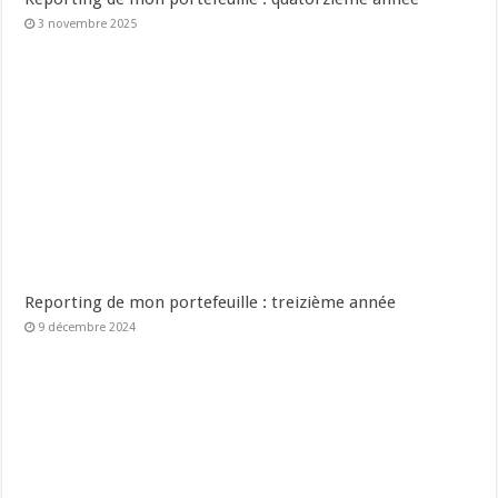
3 novembre 2025
Reporting de mon portefeuille : treizième année
9 décembre 2024