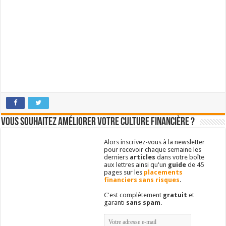
Vous souhaitez améliorer votre culture financière ?
Alors inscrivez-vous à la newsletter
pour recevoir chaque semaine les
derniers
articles
dans votre boîte
aux lettres ainsi qu'un
guide
de 45
pages sur les
placements
financiers sans risques
.
C'est complètement
gratuit
et
garanti
sans spam
.