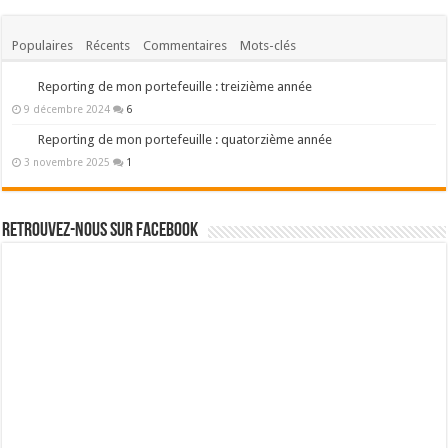
Populaires
Récents
Commentaires
Mots-clés
Reporting de mon portefeuille : treizième année
9 décembre 2024
6
Reporting de mon portefeuille : quatorzième année
3 novembre 2025
1
Retrouvez-nous sur Facebook