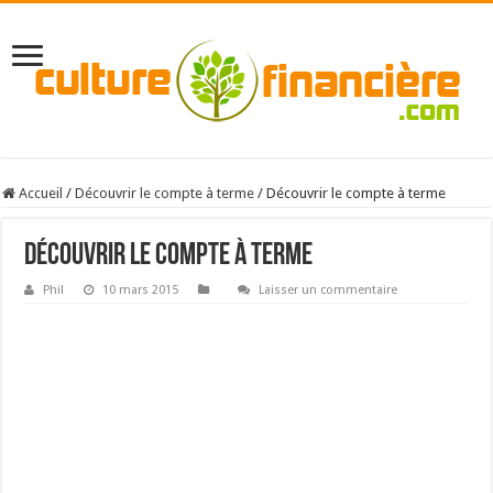
Accueil
/
Découvrir le compte à terme
/
Découvrir le compte à terme
Découvrir le compte à terme
Phil
10 mars 2015
Laisser un commentaire