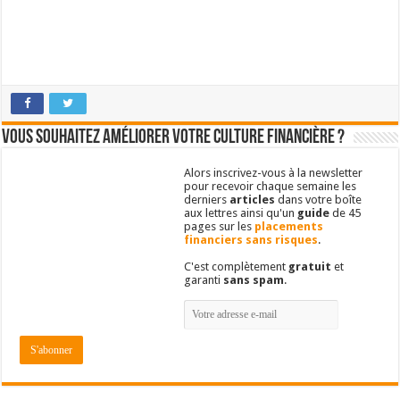
Vous souhaitez améliorer votre culture financière ?
Alors inscrivez-vous à la newsletter
pour recevoir chaque semaine les
derniers
articles
dans votre boîte
aux lettres ainsi qu'un
guide
de 45
pages sur les
placements
financiers sans risques
.
C'est complètement
gratuit
et
garanti
sans spam
.