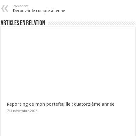
Précédent
Découvrir le compte à terme
Articles en relation
Reporting de mon portefeuille : quatorzième année
3 novembre 2025