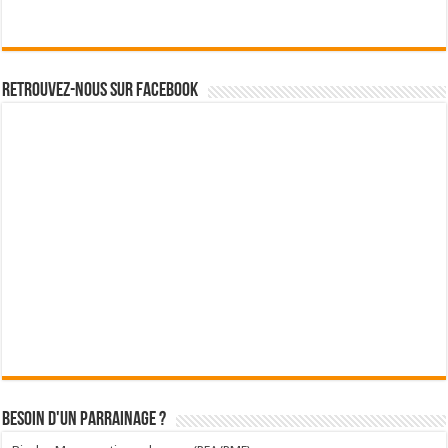
Retrouvez-nous sur Facebook
Besoin d'un parrainage ?