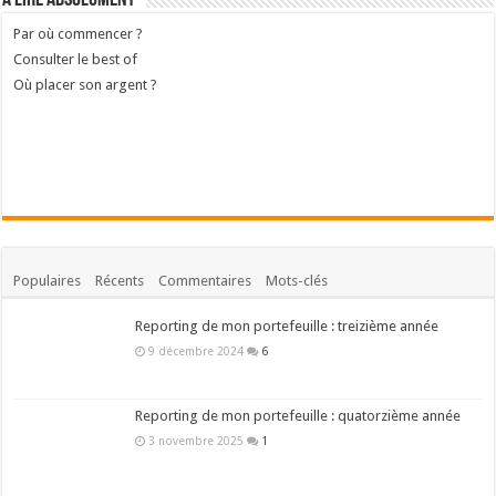
Par où commencer ?
Consulter le best of
Où placer son argent ?
Populaires
Récents
Commentaires
Mots-clés
Reporting de mon portefeuille : treizième année
9 décembre 2024
6
Reporting de mon portefeuille : quatorzième année
3 novembre 2025
1