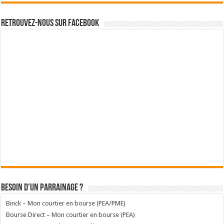
Retrouvez-nous sur Facebook
Besoin d'un parrainage ?
Binck – Mon courtier en bourse (PEA/PME)
Bourse Direct – Mon courtier en bourse (PEA)