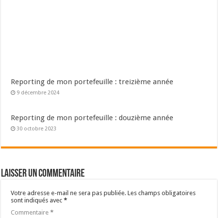
Reporting de mon portefeuille : treizième année
9 décembre 2024
Reporting de mon portefeuille : douzième année
30 octobre 2023
Laisser un commentaire
Votre adresse e-mail ne sera pas publiée.
Les champs obligatoires
sont indiqués avec
*
Commentaire
*