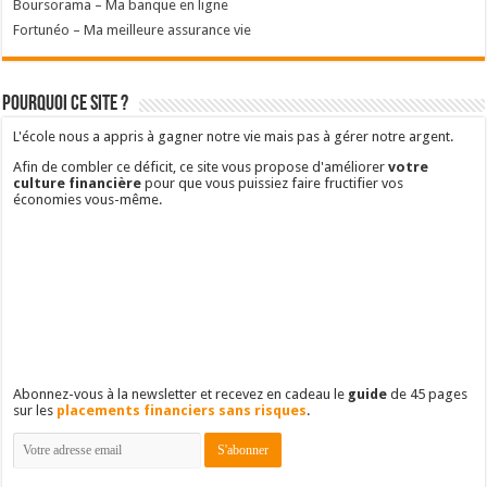
Boursorama – Ma banque en ligne
Fortunéo – Ma meilleure assurance vie
Pourquoi ce site ?
L'école nous a appris à gagner notre vie mais pas à gérer notre argent.
Afin de combler ce déficit, ce site vous propose d'améliorer
votre
culture financière
pour que vous puissiez faire fructifier vos
économies vous-même.
Abonnez-vous à la newsletter et recevez en cadeau le
guide
de 45 pages
sur les
placements financiers sans risques
.