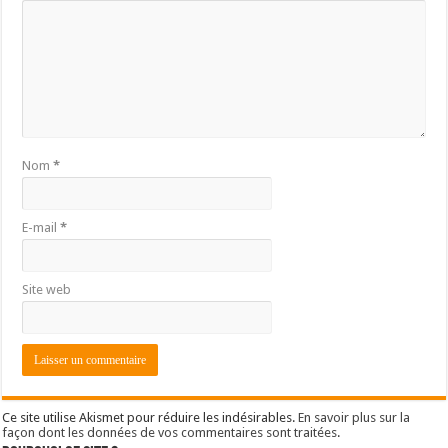
Nom
*
E-mail
*
Site web
Ce site utilise Akismet pour réduire les indésirables.
En savoir plus sur la
façon dont les données de vos commentaires sont traitées
.