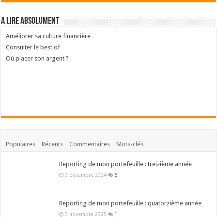
A lire absolument
Améliorer sa culture financière
Consulter le best of
Où placer son argent ?
Populaires
Récents
Commentaires
Mots-clés
Reporting de mon portefeuille : treizième année
9 décembre 2024
6
Reporting de mon portefeuille : quatorzième année
3 novembre 2025
1